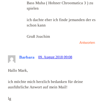
Bass Muha ( Hohner Chroomatica 3 ) zu
spielen
ich dachte eher ich finde jemanden der es
schon kann
Gruß Joachim
Antworten
Barbara
09. August 2018 09:08
Hallo Mark,
ich möchte mich herzlich bedanken für deine
ausführliche Anwort auf mein Mail!
lg