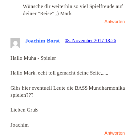
Wünsche dir weiterhin so viel Spielfreude auf
deiner "Reise" ;) Mark
Antworten
Joachim Borst
08. November 2017 18:26
Hallo Muha - Spieler
Hallo Mark, echt toll gemacht deine Seite,,,,,,
Gibs hier eventuell Leute die BASS Mundharmonika
spielen???
Lieben Gruß
Joachim
Antworten