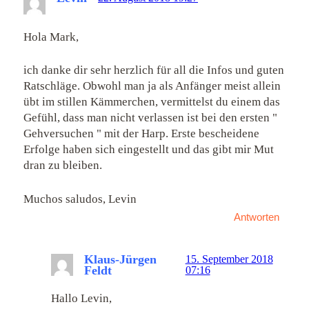
Hola Mark,
ich danke dir sehr herzlich für all die Infos und guten
Ratschläge. Obwohl man ja als Anfänger meist allein
übt im stillen Kämmerchen, vermittelst du einem das
Gefühl, dass man nicht verlassen ist bei den ersten "
Gehversuchen " mit der Harp. Erste bescheidene
Erfolge haben sich eingestellt und das gibt mir Mut
dran zu bleiben.
Muchos saludos, Levin
Antworten
Klaus-Jürgen
15. September 2018
Feldt
07:16
Hallo Levin,