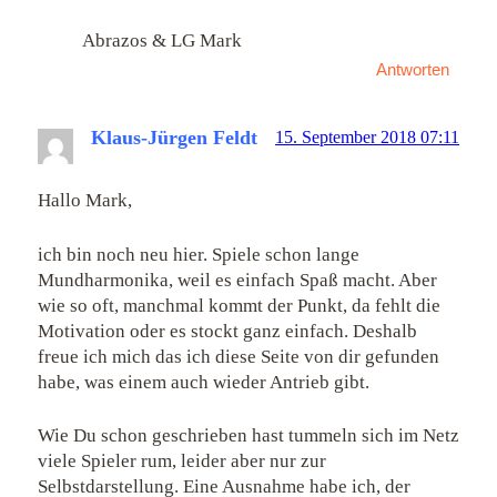
Abrazos & LG Mark
Antworten
Klaus-Jürgen Feldt
15. September 2018 07:11
Hallo Mark,
ich bin noch neu hier. Spiele schon lange
Mundharmonika, weil es einfach Spaß macht. Aber
wie so oft, manchmal kommt der Punkt, da fehlt die
Motivation oder es stockt ganz einfach. Deshalb
freue ich mich das ich diese Seite von dir gefunden
habe, was einem auch wieder Antrieb gibt.
Wie Du schon geschrieben hast tummeln sich im Netz
viele Spieler rum, leider aber nur zur
Selbstdarstellung. Eine Ausnahme habe ich, der