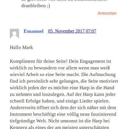
dranbleiben ;)
Antworten
Emanuel
05. November 2017 07:07
Hallo Mark
Kompliment für deine Seite! Dein Engagement ist
wirklich zu bewundern vor allem wenn man weiß
wieviel Arbeit so eine Seite macht. Die Aufmachung
find ich persönlich sehr gelungen, die Seite motiviert
wirklich jeden der es möchte eine Harp in die Hand
zu nehmen und loszulegen. Auf der Harp kann jeder
schnell Erfolge haben, und einige Lieder spielen.
Andererseits öffnet sich dem der sich näher mit dem
Instrument beschäftigt eine völlig neue faszinierend
tiefgründige Welt. Nicht umsonst ist die Harp bei
Kennern als eines der am meisten unterschätzten