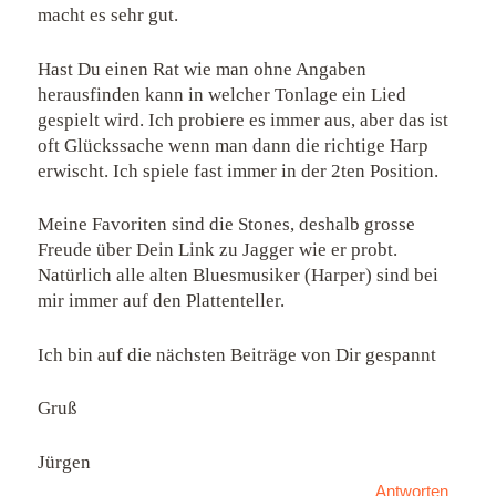
macht es sehr gut.
Hast Du einen Rat wie man ohne Angaben
herausfinden kann in welcher Tonlage ein Lied
gespielt wird. Ich probiere es immer aus, aber das ist
oft Glückssache wenn man dann die richtige Harp
erwischt. Ich spiele fast immer in der 2ten Position.
Meine Favoriten sind die Stones, deshalb grosse
Freude über Dein Link zu Jagger wie er probt.
Natürlich alle alten Bluesmusiker (Harper) sind bei
mir immer auf den Plattenteller.
Ich bin auf die nächsten Beiträge von Dir gespannt
Gruß
Jürgen
Antworten