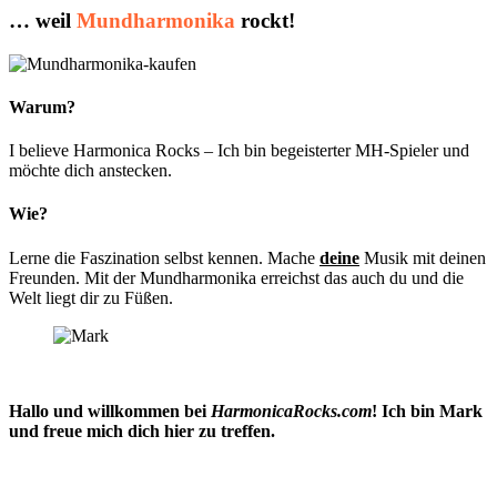
… weil
Mundharmonika
rockt!
Warum?
I believe Harmonica Rocks – Ich bin begeisterter MH-Spieler und
möchte dich anstecken.
Wie?
Lerne die Faszination selbst kennen. Mache
deine
Musik mit deinen
Freunden. Mit der Mundharmonika erreichst das auch du und die
Welt liegt dir zu Füßen.
Hallo und willkommen bei
HarmonicaRocks.com
! Ich bin Mark
und freue mich dich hier zu treffen.