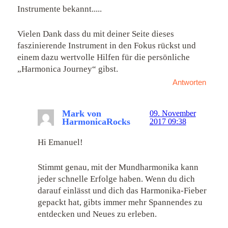
Instrumente bekannt.....
Vielen Dank dass du mit deiner Seite dieses
faszinierende Instrument in den Fokus rückst und
einem dazu wertvolle Hilfen für die persönliche
„Harmonica Journey“ gibst.
Antworten
Mark von
09. November
HarmonicaRocks
2017 09:38
Hi Emanuel!
Stimmt genau, mit der Mundharmonika kann
jeder schnelle Erfolge haben. Wenn du dich
darauf einlässt und dich das Harmonika-Fieber
gepackt hat, gibts immer mehr Spannendes zu
entdecken und Neues zu erleben.