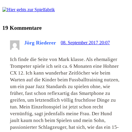
19 Kommentare
Jörg Riederer
08. September 2017 20:07
Ich finde die Seite von Mark klasse. Als ehemaliger
Trompeter spiele ich seit ca. 6 Monaten eine Hohner
CX 12. Ich kann wunderbar Zeitlöcher wie beim
Warten auf die Kinder beim Fussballtraining nutzen,
um ein paar Jazz Standards zu spielen ohne, wie
früher, fast schon reflexartig das Smartphone zu
greifen, um letztendlich völlig fruchtlose Dinge zu
tun. Mein Einzeltonspiel ist jetzt schon recht
vernünftig, sagt jedenfalls meine Frau. Der Hund
jault kaum noch beim Spielen und mein Sohn,
passionierter Schlagzeuger, hat sich, wie das ein 15-