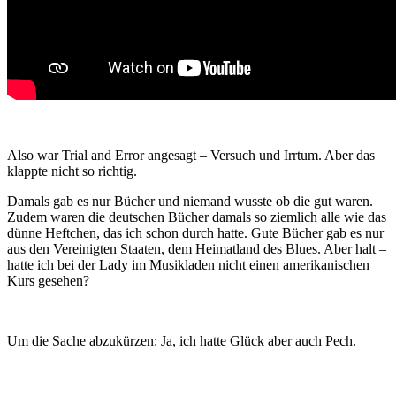
Also war Trial and Error angesagt – Versuch und Irrtum. Aber das
klappte nicht so richtig.
Damals gab es nur Bücher und niemand wusste ob die gut waren.
Zudem waren die deutschen Bücher damals so ziemlich alle wie das
dünne Heftchen, das ich schon durch hatte. Gute Bücher gab es nur
aus den Vereinigten Staaten, dem Heimatland des Blues. Aber halt –
hatte ich bei der Lady im Musikladen nicht einen amerikanischen
Kurs gesehen?
Um die Sache abzukürzen: Ja, ich hatte Glück aber auch Pech.