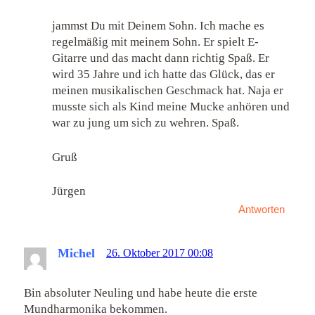
jammst Du mit Deinem Sohn. Ich mache es
regelmäßig mit meinem Sohn. Er spielt E-
Gitarre und das macht dann richtig Spaß. Er
wird 35 Jahre und ich hatte das Glück, das er
meinen musikalischen Geschmack hat. Naja er
musste sich als Kind meine Mucke anhören und
war zu jung um sich zu wehren. Spaß.
Gruß
Jürgen
Antworten
Michel
26. Oktober 2017 00:08
Bin absoluter Neuling und habe heute die erste
Mundharmonika bekommen.