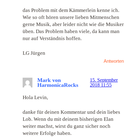
das Problem mit dem Kämmerlein kenne ich.
Wie so oft hören unsere lieben Mitmenschen
gerne Musik, aber leider nicht wie die Musiker
üben. Das Problem haben viele, da kann man
nur auf Verständnis hoffen.
LG Jürgen
Antworten
Mark von
15. September
HarmonicaRocks
2018 11:55
Hola Levin,
danke für deinen Kommentar und dein liebes
Lob. Wenn du mit deinem bisherigen Elan
weiter machst, wirst du ganz sicher noch
weitere Erfolge haben.