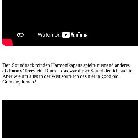
Den Soundtrack mit den Harmonikaparts spielte niemand anderes
als
Sonny Terry
ein. Blues –
das
war dieser Sound den ich suchte!
Aber wie um alles in der Welt sollte ich das hier in good old
Germany lernen?