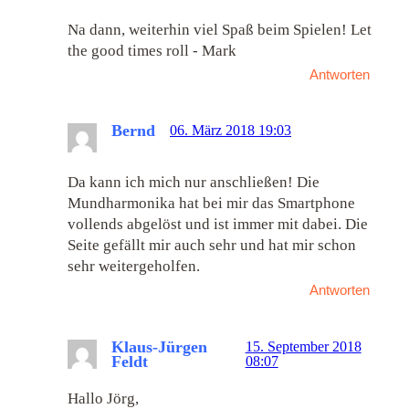
Na dann, weiterhin viel Spaß beim Spielen! Let
the good times roll - Mark
Antworten
Bernd
06. März 2018 19:03
Da kann ich mich nur anschließen! Die
Mundharmonika hat bei mir das Smartphone
vollends abgelöst und ist immer mit dabei. Die
Seite gefällt mir auch sehr und hat mir schon
sehr weitergeholfen.
Antworten
Klaus-Jürgen
15. September 2018
Feldt
08:07
Hallo Jörg,