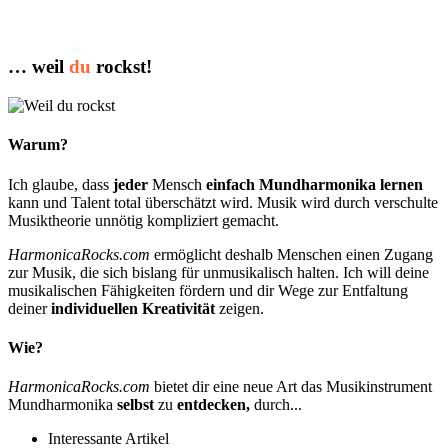
… weil
du
rockst!
Warum?
Ich glaube, dass
jeder
Mensch
einfach Mundharmonika lernen
kann und Talent total überschätzt wird. Musik wird durch verschulte
Musiktheorie unnötig kompliziert gemacht.
HarmonicaRocks.com
ermöglicht deshalb Menschen einen Zugang
zur Musik, die sich bislang für unmusikalisch halten. Ich will deine
musikalischen Fähigkeiten fördern und dir Wege zur Entfaltung
deiner
individuellen Kreativität
zeigen.
Wie?
HarmonicaRocks.com
bietet dir eine neue Art das Musikinstrument
Mundharmonika
selbst
zu
entdecken,
durch...
Interessante Artikel