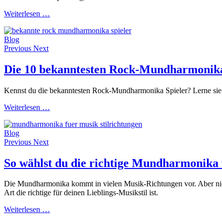
Weiterlesen …
Blog
Previous
Next
Die 10 bekanntesten Rock-Mundharmonika
Kennst du die bekanntesten Rock-Mundharmonika Spieler? Lerne sie j
Weiterlesen …
Blog
Previous
Next
So wählst du die richtige Mundharmonika 
Die Mundharmonika kommt in vielen Musik-Richtungen vor. Aber nicht
Art die richtige für deinen Lieblings-Musikstil ist.
Weiterlesen …