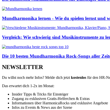
Mundharmonika lernen - Wie du spielen lernst und w
Vergleich: Wie schwierig sind Musikinstrumente zu le
Die 10 besten Mundharmonika Rock-Songs aller Zeit
NEWSLETTER
Du willst noch mehr Infos? Melde dich jetzt
kostenlos
für den HR-New
Das erwartet dich 1-2x im Monat:
Insider Tipps & Tricks für Einsteiger
Zugang zu exklusiven Gratis-Helferchen & Extras
Informationen über HarmonicaRocks und exklusive Angebote
Infos zu Events & News aus der Szene