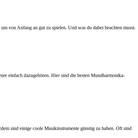
 um von Anfang an gut zu spielen. Und was du dabei beachten musst.
Genre einfach dazugehören. Hier sind die besten Mundharmonika-
otzdem sind einige coole Musikinstrumente günstig zu haben. Oft sind