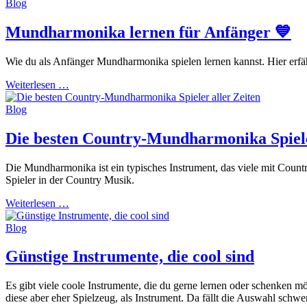
Blog
Mundharmonika lernen für Anfänger 💙
Wie du als Anfänger Mundharmonika spielen lernen kannst. Hier erf
Weiterlesen …
Blog
Die besten Country-Mundharmonika Spiele
Die Mundharmonika ist ein typisches Instrument, das viele mit Coun
Spieler in der Country Musik.
Weiterlesen …
Blog
Günstige Instrumente, die cool sind
Es gibt viele coole Instrumente, die du gerne lernen oder schenken mö
diese aber eher Spielzeug, als Instrument. Da fällt die Auswahl schwer