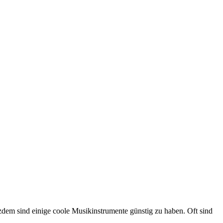
otzdem sind einige coole Musikinstrumente günstig zu haben. Oft sind