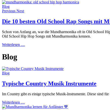
Blog
Previous
Next
Die 10 besten Old School Rap Songs mit
Schon von Anfang an, war die Mundharmonika oft in Old School Hip H
Old School Hip Hop Songs mit Mundharmonika kennen.
Weiterlesen …
Blog
Blog
Typische Country Musik Instrumente
Im Country gibt es einige typische Musik-Instrumente. Diese sind fü
Weiterlesen …