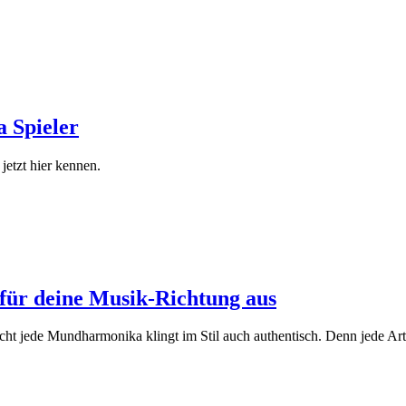
 Spieler
etzt hier kennen.
für deine Musik-Richtung aus
 jede Mundharmonika klingt im Stil auch authentisch. Denn jede Art 