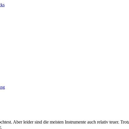
chtest. Aber leider sind die meisten Instrumente auch relativ teuer. Tr
.