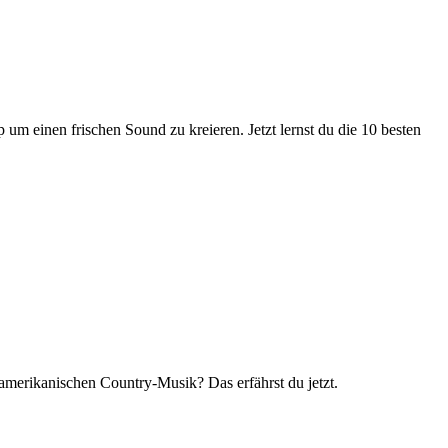
 einen frischen Sound zu kreieren. Jetzt lernst du die 10 besten
 amerikanischen Country-Musik? Das erfährst du jetzt.