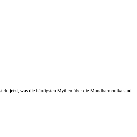
t du jetzt, was die häufigsten Mythen über die Mundharmonika sind.