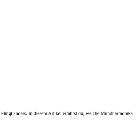
klingt anders. In diesem Artikel erfährst du, welche Mundharmonika-