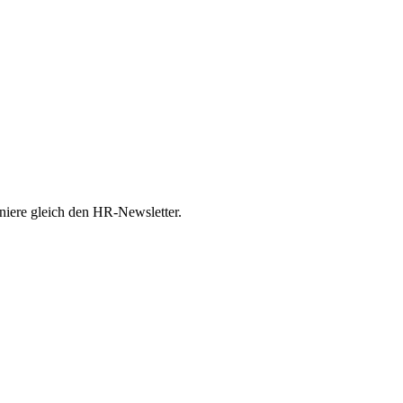
ere gleich den HR-Newsletter.