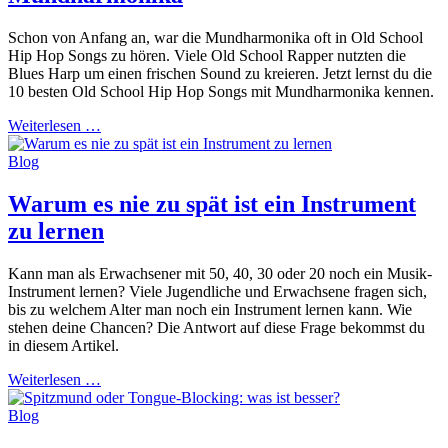
Schon von Anfang an, war die Mundharmonika oft in Old School
Hip Hop Songs zu hören. Viele Old School Rapper nutzten die
Blues Harp um einen frischen Sound zu kreieren. Jetzt lernst du die
10 besten Old School Hip Hop Songs mit Mundharmonika kennen.
Weiterlesen …
Blog
Warum es nie zu spät ist ein Instrument
zu lernen
Kann man als Erwachsener mit 50, 40, 30 oder 20 noch ein Musik-
Instrument lernen? Viele Jugendliche und Erwachsene fragen sich,
bis zu welchem Alter man noch ein Instrument lernen kann. Wie
stehen deine Chancen? Die Antwort auf diese Frage bekommst du
in diesem Artikel.
Weiterlesen …
Blog