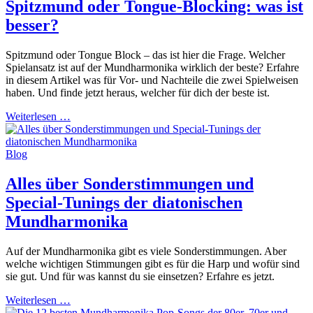
Spitzmund oder Tongue-Blocking: was ist
besser?
Spitzmund oder Tongue Block – das ist hier die Frage. Welcher
Spielansatz ist auf der Mundharmonika wirklich der beste? Erfahre
in diesem Artikel was für Vor- und Nachteile die zwei Spielweisen
haben. Und finde jetzt heraus, welcher für dich der beste ist.
Weiterlesen …
Blog
Alles über Sonderstimmungen und
Special-Tunings der diatonischen
Mundharmonika
Auf der Mundharmonika gibt es viele Sonderstimmungen. Aber
welche wichtigen Stimmungen gibt es für die Harp und wofür sind
sie gut. Und für was kannst du sie einsetzen? Erfahre es jetzt.
Weiterlesen …