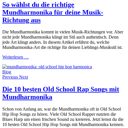
So wählst du die richtige
Mundharmonika für deine Musik-
Richtung aus
Die Mundharmonika kommt in vielen Musik-Richtungen vor. Aber
nicht jede Mundharmonika klingt im Stil auch authentisch. Denn
jede Art klingt anders. In diesem Artikel erfährst du, welche
Mundharmonika-Art die richtige für deinen Lieblings-Musikstil ist.
Weiterlesen …
Blog
Previous
Next
Die 10 besten Old School Rap Songs mit
Mundharmonika
Schon von Anfang an, war die Mundharmonika oft in Old School
Hip Hop Songs zu hören. Viele Old School Rapper nutzten die
Blues Harp um einen frischen Sound zu kreieren. Jetzt lernst du die
10 besten Old School Hip Hop Songs mit Mundharmonika kennen.