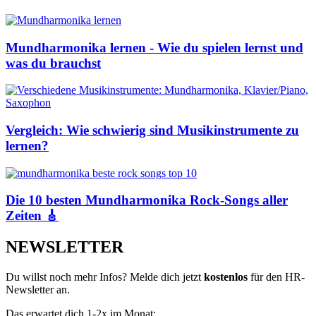
Mundharmonika lernen - Wie du spielen lernst und
was du brauchst
Vergleich: Wie schwierig sind Musikinstrumente zu
lernen?
Die 10 besten Mundharmonika Rock-Songs aller
Zeiten 🎸
NEWSLETTER
Du willst noch mehr Infos? Melde dich jetzt
kostenlos
für den HR-
Newsletter an.
Das erwartet dich 1-2x im Monat: