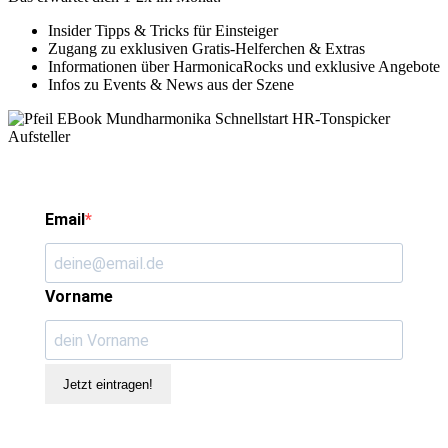
Insider Tipps & Tricks für Einsteiger
Zugang zu exklusiven Gratis-Helferchen & Extras
Informationen über HarmonicaRocks und exklusive Angebote
Infos zu Events & News aus der Szene
Email
Vorname
Jetzt eintragen!