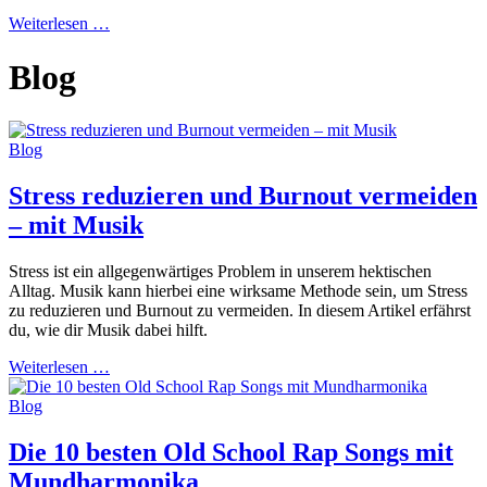
Weiterlesen …
Blog
Blog
Stress reduzieren und Burnout vermeiden
– mit Musik
Stress ist ein allgegenwärtiges Problem in unserem hektischen
Alltag. Musik kann hierbei eine wirksame Methode sein, um Stress
zu reduzieren und Burnout zu vermeiden. In diesem Artikel erfährst
du, wie dir Musik dabei hilft.
Weiterlesen …
Blog
Die 10 besten Old School Rap Songs mit
Mundharmonika