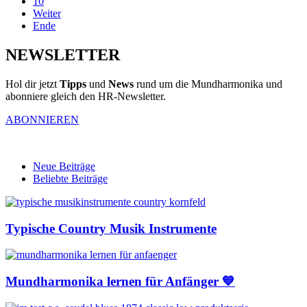
10
Weiter
Ende
NEWSLETTER
Hol dir jetzt
Tipps
und
News
rund um die Mundharmonika und
abonniere gleich den HR-Newsletter.
ABONNIEREN
Neue Beiträge
Beliebte Beiträge
Typische Country Musik Instrumente
Mundharmonika lernen für Anfänger 💙