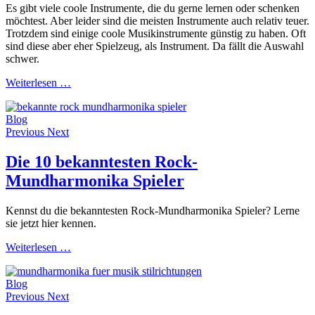
Es gibt viele coole Instrumente, die du gerne lernen oder schenken
möchtest. Aber leider sind die meisten Instrumente auch relativ teuer.
Trotzdem sind einige coole Musikinstrumente günstig zu haben. Oft
sind diese aber eher Spielzeug, als Instrument. Da fällt die Auswahl
schwer.
Weiterlesen …
Blog
Previous
Next
Die 10 bekanntesten Rock-
Mundharmonika Spieler
Kennst du die bekanntesten Rock-Mundharmonika Spieler? Lerne
sie jetzt hier kennen.
Weiterlesen …
Blog
Previous
Next