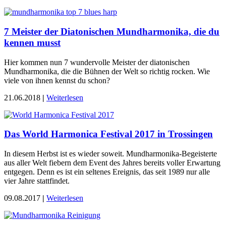
7 Meister der Diatonischen Mundharmonika, die du
kennen musst
Hier kommen nun 7 wundervolle Meister der diatonischen
Mundharmonika, die die Bühnen der Welt so richtig rocken. Wie
viele von ihnen kennst du schon?
21.06.2018
|
Weiterlesen
Das World Harmonica Festival 2017 in Trossingen
In diesem Herbst ist es wieder soweit. Mundharmonika-Begeisterte
aus aller Welt fiebern dem Event des Jahres bereits voller Erwartung
entgegen. Denn es ist ein seltenes Ereignis, das seit 1989 nur alle
vier Jahre stattfindet.
09.08.2017
|
Weiterlesen