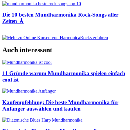
Die 10 besten Mundharmonika Rock-Songs aller
Zeiten 🎸
Auch interessant
11 Gründe warum Mundharmonika spielen einfach
cool ist
Kaufempfehlung: Die beste Mundharmonika für
Anfänger auswählen und kaufen