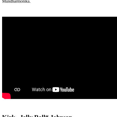
Mundharmonika.