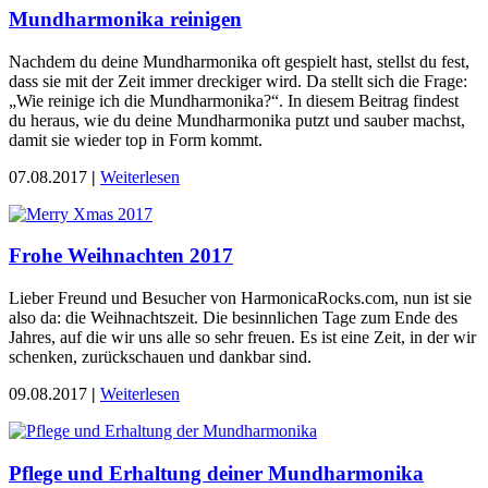
Mundharmonika reinigen
Nachdem du deine Mundharmonika oft gespielt hast, stellst du fest,
dass sie mit der Zeit immer dreckiger wird. Da stellt sich die Frage:
„Wie reinige ich die Mundharmonika?“. In diesem Beitrag findest
du heraus, wie du deine Mundharmonika putzt und sauber machst,
damit sie wieder top in Form kommt.
07.08.2017
|
Weiterlesen
Frohe Weihnachten 2017
Lieber Freund und Besucher von HarmonicaRocks.com, nun ist sie
also da: die Weihnachtszeit. Die besinnlichen Tage zum Ende des
Jahres, auf die wir uns alle so sehr freuen. Es ist eine Zeit, in der wir
schenken, zurückschauen und dankbar sind.
09.08.2017
|
Weiterlesen
Pflege und Erhaltung deiner Mundharmonika