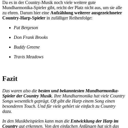
Da es in der Country-Musik noch viele weitere gute
Mundharmonika-Spieler gibt, reicht der Platz nicht aus, um sie alle
zu ehren. Darum hier eine
Aufzählung weiterer ausgezeichneter
Country-Harp-Spieler
in zufälliger Reihenfolge:
Pat Bergeson
Don Frank Brooks
Buddy Greene
Travis Meadows
Fazit
Das waren also die
besten und bekanntesten Mundharmonika-
Spieler der Country Musik
. Ihre Mundharmonika hat viele Country
Songs wesentlich geprägt. Oft gibt die Harp einem Song einen
besonderen Touch. Und für viele gehört sie einfach zu Country
dazu.
In den Musikbeispielen kann man die
Entwicklung der Harp im
Country
gut erkennen. Von den einfachen Anfängen hat sich das