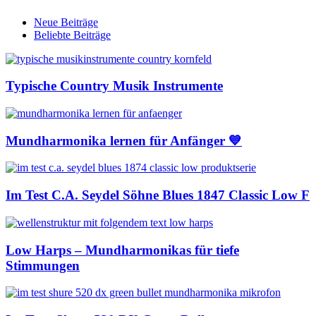
Neue Beiträge
Beliebte Beiträge
Typische Country Musik Instrumente
Mundharmonika lernen für Anfänger 💙
Im Test C.A. Seydel Söhne Blues 1847 Classic Low F
Low Harps – Mundharmonikas für tiefe
Stimmungen