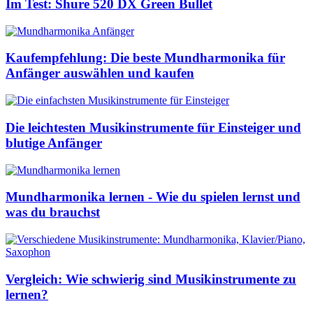
Im Test: Shure 520 DX Green Bullet
Kaufempfehlung: Die beste Mundharmonika für
Anfänger auswählen und kaufen
Die leichtesten Musikinstrumente für Einsteiger und
blutige Anfänger
Mundharmonika lernen - Wie du spielen lernst und
was du brauchst
Vergleich: Wie schwierig sind Musikinstrumente zu
lernen?