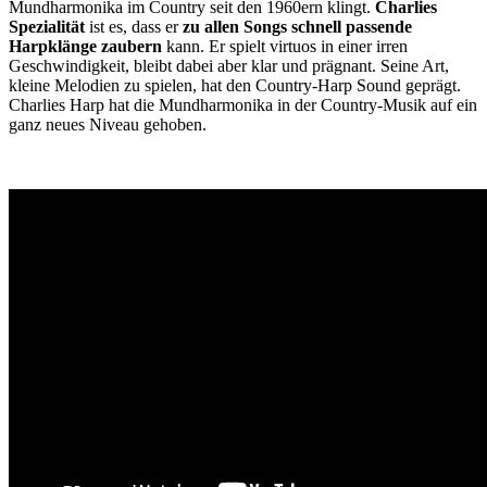
Mundharmonika im Country seit den 1960ern klingt.
Charlies
Spezialität
ist es, dass er
zu allen Songs schnell passende
Harpklänge zaubern
kann. Er spielt virtuos in einer irren
Geschwindigkeit, bleibt dabei aber klar und prägnant. Seine Art,
kleine Melodien zu spielen, hat den Country-Harp Sound geprägt.
Charlies Harp hat die Mundharmonika in der Country-Musik auf ein
ganz neues Niveau gehoben.