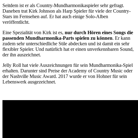
Seitdem ist er als Country-Mundharmonikaspieler sehr gefragt.
Daneben trat Kirk Johnson als Harp Spieler für viele der Country-
Stars im Fernsehen auf. Er hat auch einige Solo-Alben
veröffentlicht.
Eine Spezialität von Kirk ist es,
nur durch Hören eines Songs die
passenden Mundharmonika-Parts spielen zu können
. Er kann
zudem sehr unterschiedliche Stile abdecken und ist damit ein sehr
flexibler Spieler. Und natürlich hat er einen unverkennbaren Sound,
der ihn auszeichnet.
Jelly Roll hat viele Auszeichnungen für sein Mundharmonika-Spiel
erhalten. Darunter sind Preise der Academy of Country Music oder
der Nashville Music Award. 2017 wurde er von Hohner für sein
Lebenswerk ausgezeichnet.