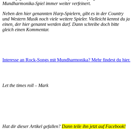
Mundharmonika-Spiel immer weiter verfeinert.
Neben den hier genannten Harp-Spielern, gibt es in der Country
und Western Musik noch viele weitere Spieler. Vielleicht kennst du ja
einen, der hier genannt werden darf. Dann schreibe doch bitte
gleich einen Kommentar.
Interesse an Rock-Songs mit Mundharmonika? Mehr findest du hier.
Let the times roll – Mark
Hat dir dieser Artikel gefallen?
Dann teile ihn jetzt auf Facebook!