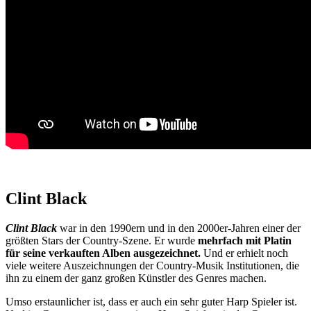
Clint Black
Clint Black
war in den 1990ern und in den 2000er-Jahren einer der
größten Stars der Country-Szene. Er wurde
mehrfach mit Platin
für seine verkauften Alben ausgezeichnet.
Und er erhielt noch
viele weitere Auszeichnungen der Country-Musik Institutionen, die
ihn zu einem der ganz großen Künstler des Genres machen.
Umso erstaunlicher ist, dass er auch ein sehr guter Harp Spieler ist.