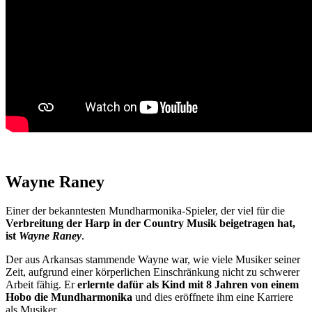
Wayne Raney
Einer der bekanntesten Mundharmonika-Spieler, der viel für die
Verbreitung der Harp in der Country Musik beigetragen hat,
ist
Wayne Raney
.
Der aus Arkansas stammende Wayne war, wie viele Musiker seiner
Zeit, aufgrund einer körperlichen Einschränkung nicht zu schwerer
Arbeit fähig. Er
erlernte dafür als Kind mit 8 Jahren von einem
Hobo die Mundharmonika
und dies eröffnete ihm eine Karriere
als Musiker.