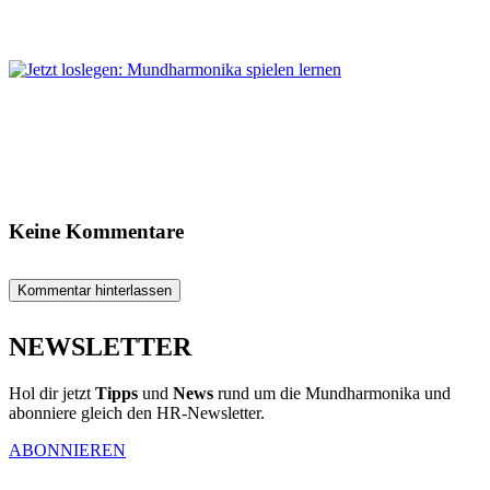
Keine Kommentare
Kommentar hinterlassen
NEWSLETTER
Hol dir jetzt
Tipps
und
News
rund um die Mundharmonika und
abonniere gleich den HR-Newsletter.
ABONNIEREN