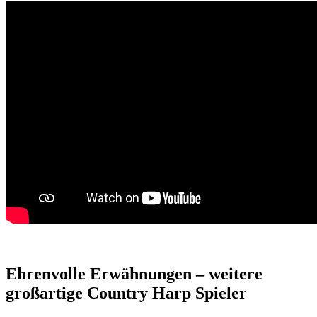
Ehrenvolle Erwähnungen – weitere
großartige Country Harp Spieler