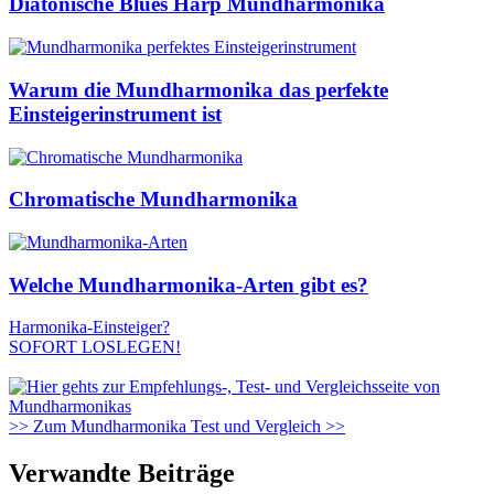
Diatonische Blues Harp Mundharmonika
Warum die Mundharmonika das perfekte
Einsteigerinstrument ist
Chromatische Mundharmonika
Welche Mundharmonika-Arten gibt es?
Harmonika-Einsteiger?
SOFORT LOSLEGEN!
>> Zum Mundharmonika Test und Vergleich >>
Verwandte Beiträge