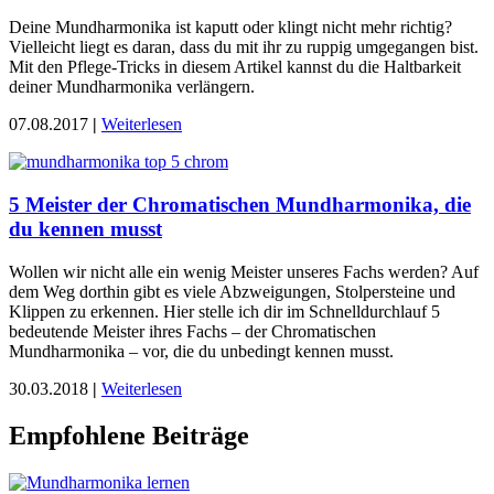
Deine Mundharmonika ist kaputt oder klingt nicht mehr richtig?
Vielleicht liegt es daran, dass du mit ihr zu ruppig umgegangen bist.
Mit den Pflege-Tricks in diesem Artikel kannst du die Haltbarkeit
deiner Mundharmonika verlängern.
07.08.2017
|
Weiterlesen
5 Meister der Chromatischen Mundharmonika, die
du kennen musst
Wollen wir nicht alle ein wenig Meister unseres Fachs werden? Auf
dem Weg dorthin gibt es viele Abzweigungen, Stolpersteine und
Klippen zu erkennen. Hier stelle ich dir im Schnelldurchlauf 5
bedeutende Meister ihres Fachs – der Chromatischen
Mundharmonika – vor, die du unbedingt kennen musst.
30.03.2018
|
Weiterlesen
Empfohlene Beiträge