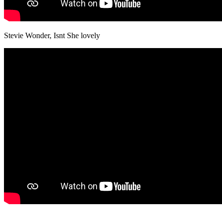
Stevie Wonder, Isnt She lovely