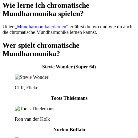
Wie lerne ich chromatische
Mundharmonika spielen?
Unter „
Mundharmonika erlernen
“ erfährst du, wo und wie du auch
die chromatische Mundharmonika lernen kannst.
Wer spielt chromatische
Mundharmonika?
Stevie Wonder (Super 64)
Cliff, Flickr
Toots Thielemans
Ron van der Kolk
Norton Buffalo