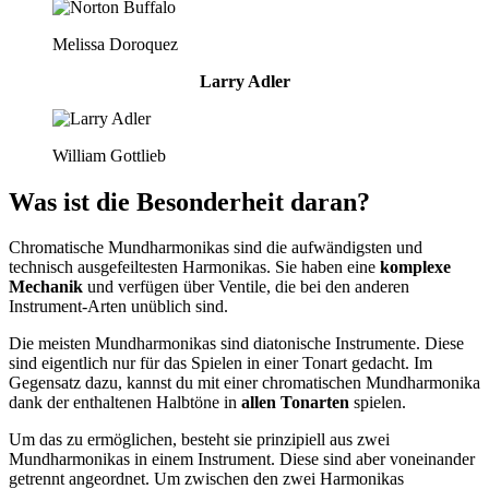
Melissa Doroquez
Larry Adler
William Gottlieb
Was ist die Besonderheit daran?
Chromatische Mundharmonikas sind die aufwändigsten und
technisch ausgefeiltesten Harmonikas. Sie haben eine
komplexe
Mechanik
und verfügen über Ventile, die bei den anderen
Instrument-Arten unüblich sind.
Die meisten Mundharmonikas sind diatonische Instrumente. Diese
sind eigentlich nur für das Spielen in einer Tonart gedacht. Im
Gegensatz dazu, kannst du mit einer chromatischen Mundharmonika
dank der enthaltenen Halbtöne in
allen Tonarten
spielen.
Um das zu ermöglichen, besteht sie prinzipiell aus zwei
Mundharmonikas in einem Instrument. Diese sind aber voneinander
getrennt angeordnet. Um zwischen den zwei Harmonikas