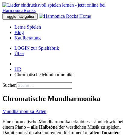
Toggle navigation
Lerne Spielen
Blog
Kaufberatung
LOGIN zur Spielfabrik
Über
HR
Chromatische Mundharmonika
Suchen
Chromatische Mundharmonika
Mundharmonika-Arten
Eine chromatische Mundharmonika erlaubt es – ähnlich wie bei
einem Piano –
alle Halbtöne
der westlichen Musik zu spielen.
Damit kannst du also auf einem Instrument in
allen Tonarten