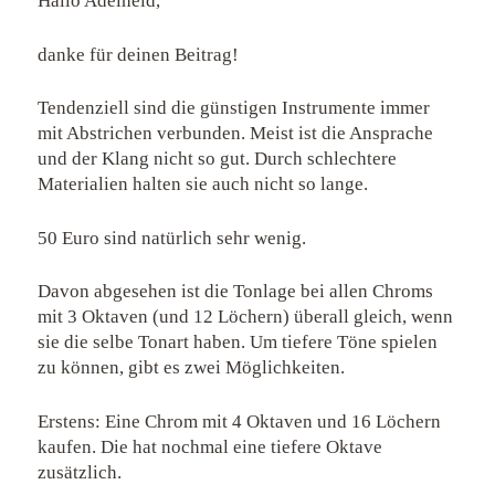
Hallo Adelheid,
danke für deinen Beitrag!
Tendenziell sind die günstigen Instrumente immer
mit Abstrichen verbunden. Meist ist die Ansprache
und der Klang nicht so gut. Durch schlechtere
Materialien halten sie auch nicht so lange.
50 Euro sind natürlich sehr wenig.
Davon abgesehen ist die Tonlage bei allen Chroms
mit 3 Oktaven (und 12 Löchern) überall gleich, wenn
sie die selbe Tonart haben. Um tiefere Töne spielen
zu können, gibt es zwei Möglichkeiten.
Erstens: Eine Chrom mit 4 Oktaven und 16 Löchern
kaufen. Die hat nochmal eine tiefere Oktave
zusätzlich.