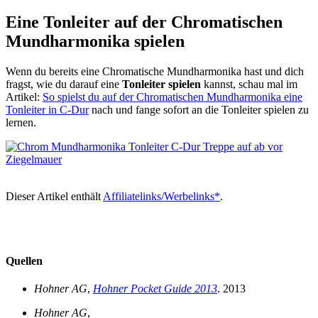
Eine Tonleiter auf der Chromatischen
Mundharmonika spielen
Wenn du bereits eine Chromatische Mundharmonika hast und dich
fragst, wie du darauf eine
Tonleiter spielen
kannst, schau mal im
Artikel:
So spielst du auf der Chromatischen Mundharmonika eine
Tonleiter in C-Dur
nach und fange sofort an die Tonleiter spielen zu
lernen.
Dieser Artikel enthält
Affiliatelinks/Werbelinks*
.
Quellen
Hohner AG
,
Hohner Pocket Guide 2013
. 2013
Hohner AG
,