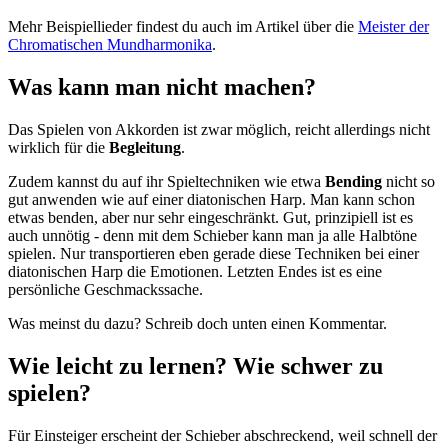
Mehr Beispiellieder findest du auch im Artikel über die
Meister der
Chromatischen Mundharmonika
.
Was kann man nicht machen?
Das Spielen von Akkorden ist zwar möglich, reicht allerdings nicht
wirklich für die
Begleitung
.
Zudem kannst du auf ihr Spieltechniken wie etwa
Bending
nicht so
gut anwenden wie auf einer diatonischen Harp. Man kann schon
etwas benden, aber nur sehr eingeschränkt. Gut, prinzipiell ist es
auch unnötig - denn mit dem Schieber kann man ja alle Halbtöne
spielen. Nur transportieren eben gerade diese Techniken bei einer
diatonischen Harp die Emotionen. Letzten Endes ist es eine
persönliche Geschmackssache.
Was meinst du dazu? Schreib doch unten einen Kommentar.
Wie leicht zu lernen? Wie schwer zu
spielen?
Für Einsteiger erscheint der Schieber abschreckend, weil schnell der