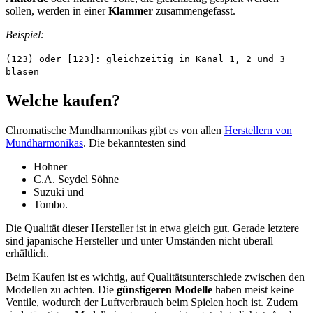
sollen, werden in einer
Klammer
zusammengefasst.
Beispiel:
(123) oder [123]: gleichzeitig in Kanal 1, 2 und 3
blasen
Welche kaufen?
Chromatische Mundharmonikas gibt es von allen
Herstellern von
Mundharmonikas
. Die bekanntesten sind
Hohner
C.A. Seydel Söhne
Suzuki und
Tombo.
Die Qualität dieser Hersteller ist in etwa gleich gut. Gerade letztere
sind japanische Hersteller und unter Umständen nicht überall
erhältlich.
Beim Kaufen ist es wichtig, auf Qualitätsunterschiede zwischen den
Modellen zu achten. Die
günstigeren Modelle
haben meist keine
Ventile, wodurch der Luftverbrauch beim Spielen hoch ist. Zudem