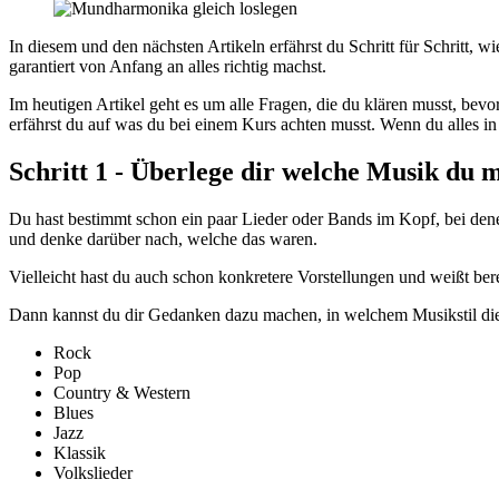
In diesem und den nächsten Artikeln erfährst du Schritt für Schritt
garantiert von Anfang an alles richtig machst.
Im heutigen Artikel geht es um alle Fragen, die du klären musst,
bevo
erfährst du auf was du bei einem Kurs achten musst. Wenn du alles in d
Schritt 1 - Überlege dir welche Musik du
Du hast bestimmt schon ein paar Lieder oder Bands im Kopf, bei dene
und denke darüber nach, welche das waren.
Vielleicht hast du auch schon konkretere Vorstellungen und weißt bere
Dann kannst du dir Gedanken dazu machen, in welchem Musikstil die
Rock
Pop
Country & Western
Blues
Jazz
Klassik
Volkslieder