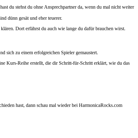
 hast du stehst du ohne Ansprechpartner da, wenn du mal nicht weiter
ind dünn gesät und eher teuerer.
klären. Dort erfährst du auch wie lange du dafür brauchen wirst.
nd sich zu einem erfolgreichen Spieler gemaustert.
ine Kurs-Reihe erstellt, die dir Schritt-für-Schritt erklärt, wie du das
chieden hast, dann schau mal wieder bei HarmonicaRocks.com