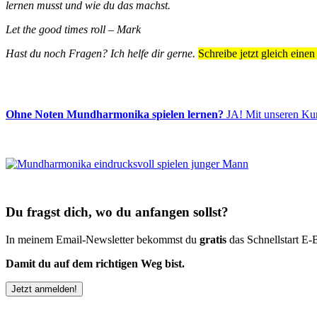
lernen musst und wie du das machst.
Let the good times roll – Mark
Hast du noch Fragen? Ich helfe dir gerne.
Schreibe jetzt gleich ei
Ohne Noten Mundharmonika spielen lernen?
JA! Mit unseren Kurs
Du fragst dich, wo du anfangen sollst?
In meinem Email-Newsletter bekommst du
gratis
das Schnellstart E-
Damit du auf dem richtigen Weg bist.
Jetzt anmelden!