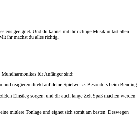
bestens geeignet. Und du kannst mit ihr richtige Musik in fast allen
Mit ihr machst du alles richtig
.
ten Mundharmonikas für Anfänger sind:
 und reagieren direkt auf deine Spielweise. Besonders beim Bending
oliden Einstieg sorgen, und dir auch lange Zeit Spaß machen werden.
 eine mittlere Tonlage und eignet sich somit am besten. Deswegen