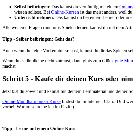
Selbst beibringen
: Das kannst du vernünftig mit einem
Online
wissen solltest. Bei
Online-Kursen
ist das meist anders, weil du
Unterricht nehmen
: Das kannst du bei einem Lehrer oder in e
Alle weiteren Fragen rund ums Spielen lernen kannst du mit dem Art
Tipp - Selber beibringen: Geht das?
Auch wenn du keine Vorkenntnisse hast, kannst du dir das Spielen sel
Wenn du es dir alleine nicht zutraust, dann gibts zum Glück
gute Mun
machst.
Schritt 5 - Kaufe dir deinen Kurs oder 
Jetzt bist du soweit und kannst mit deinem Lernmaterial und deiner 
Online-Mundharmonika-Kurse
findest du im Internet. Claro. Und we
vorbei. Warum schreibe ich im Fazit :)
Tipp - Lerne mit einem Online-Kurs