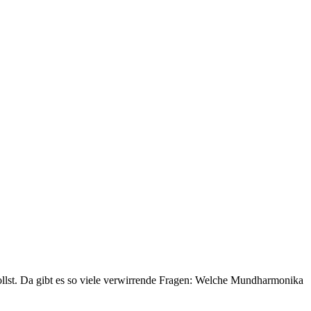
 sollst. Da gibt es so viele verwirrende Fragen: Welche Mundharmonika