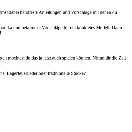
ommst dabei handfeste Anleitungen und Vorschläge mit denen du
armonika und bekommst Vorschläge für ein konkretes Modell. Dann
!
en möchtest du das ja jetzt auch spielen können. Nimm dir die Zeit
ns, Lagerfeuerlieder oder traditionelle Stücke?