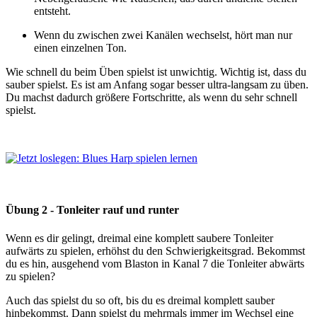
entsteht.
Wenn du zwischen zwei Kanälen wechselst, hört man nur
einen einzelnen Ton.
Wie schnell du beim Üben spielst ist unwichtig. Wichtig ist, dass du
sauber spielst. Es ist am Anfang sogar besser ultra-langsam zu üben.
Du machst dadurch größere Fortschritte, als wenn du sehr schnell
spielst.
Übung 2 -
Tonleiter rauf und runter
Wenn es dir gelingt, dreimal eine komplett saubere Tonleiter
aufwärts zu spielen, erhöhst du den Schwierigkeitsgrad. Bekommst
du es hin, ausgehend vom Blaston in Kanal 7 die Tonleiter abwärts
zu spielen?
Auch das spielst du so oft, bis du es dreimal komplett sauber
hinbekommst. Dann spielst du mehrmals immer im Wechsel eine