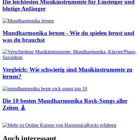
Die leichtesten Musikinstrumente für Einsteiger und
blutige Anfänger
Mundharmonika lernen - Wie du spielen lernst und
was du brauchst
Vergleich: Wie schwierig sind Musikinstrumente zu
lernen?
Die 10 besten Mundharmonika Rock-Songs aller
Zeiten 🎸
Auch interessant