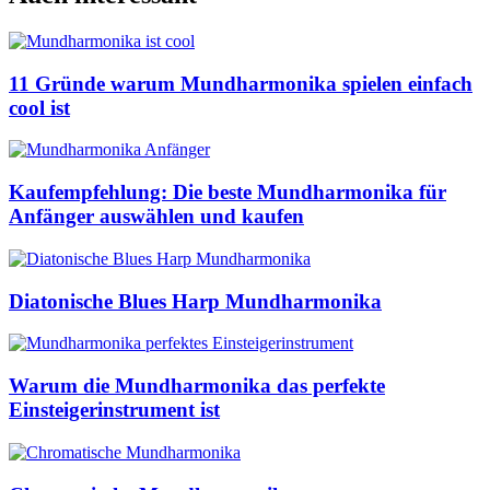
11 Gründe warum Mundharmonika spielen einfach
cool ist
Kaufempfehlung: Die beste Mundharmonika für
Anfänger auswählen und kaufen
Diatonische Blues Harp Mundharmonika
Warum die Mundharmonika das perfekte
Einsteigerinstrument ist