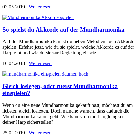
03.05.2019
|
Weiterlesen
So spielst du Akkorde auf der Mundharmonika
Auf der Mundharmonika kannst du neben Melodien auch Akkorde
spielen. Erfahre jetzt, wie du sie spielst, welche Akkorde es auf der
Harp gibt und wie du sie zur Begleitung einsetzt.
16.04.2018
|
Weiterlesen
Gleich loslegen, oder zuerst Mundharmonika
einspielen?
Wenn du eine neue Mundharmonika gekauft hast, möchtest du am
liebsten gleich loslegen. Doch manche warnen, dass dadurch die
Mundharmonika kaputt geht. Wie kannst du die Langlebigkeit
deiner Harp sicherstellen?
25.02.2019
|
Weiterlesen