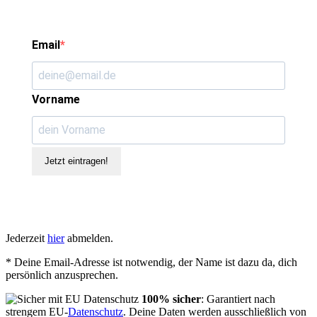
Email
Vorname
Jetzt eintragen!
Jederzeit
hier
abmelden.
* Deine Email-Adresse ist notwendig, der Name ist dazu da, dich
persönlich anzusprechen.
100% sicher
: Garantiert nach
strengem EU-
Datenschutz
. Deine Daten werden ausschließlich von