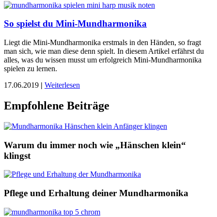
So spielst du Mini-Mundharmonika
Liegt die Mini-Mundharmonika erstmals in den Händen, so fragt
man sich, wie man diese denn spielt. In diesem Artikel erfährst du
alles, was du wissen musst um erfolgreich Mini-Mundharmonika
spielen zu lernen.
17.06.2019
|
Weiterlesen
Empfohlene Beiträge
Warum du immer noch wie „Hänschen klein“
klingst
Pflege und Erhaltung deiner Mundharmonika