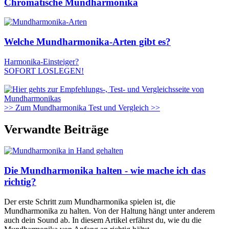
Chromatische Mundharmonika
Welche Mundharmonika-Arten gibt es?
Harmonika-Einsteiger?
SOFORT LOSLEGEN!
>> Zum Mundharmonika Test und Vergleich >>
Verwandte Beiträge
Die Mundharmonika halten - wie mache ich das
richtig?
Der erste Schritt zum Mundharmonika spielen ist, die
Mundharmonika zu halten. Von der Haltung hängt unter anderem
auch dein Sound ab. In diesem Artikel erfährst du, wie du die