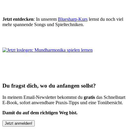
Jetzt entdecken
: In unserem
Bluesharp-Kurs
lernst du noch viel
mehr spannende Songs und Spieltechniken.
Du fragst dich, wo du anfangen sollst?
In meinem Email-Newsletter bekommst du
gratis
das Schnellstart
E-Book, sofort anwendbare Praxis-Tipps und eine Tonübersicht.
Damit du auf dem richtigen Weg bist.
Jetzt anmelden!