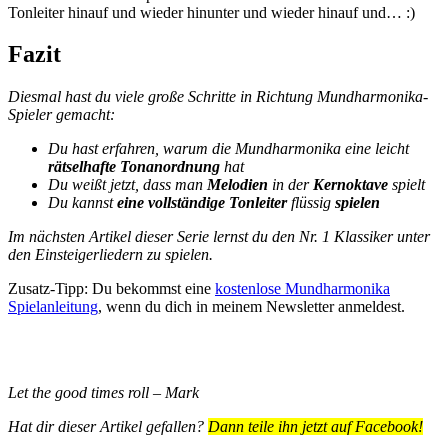
Tonleiter hinauf und wieder hinunter und wieder hinauf und… :)
Fazit
Diesmal hast du viele große Schritte in Richtung Mundharmonika-
Spieler gemacht:
Du hast erfahren, warum die Mundharmonika eine leicht
rätselhafte Tonanordnung
hat
Du weißt jetzt, dass man
Melodien
in der
Kernoktave
spielt
Du kannst
eine vollständige Tonleiter
flüssig
spielen
Im nächsten Artikel dieser Serie lernst du den Nr. 1 Klassiker unter
den Einsteigerliedern zu spielen.
Zusatz-Tipp: Du bekommst eine
kostenlose Mundharmonika
Spielanleitung
, wenn du dich in meinem Newsletter anmeldest.
Let the good times roll – Mark
Hat dir dieser Artikel gefallen?
Dann teile ihn jetzt auf Facebook!