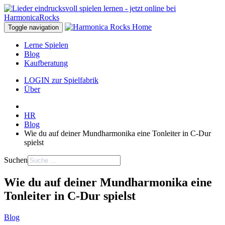
Toggle navigation
Lerne Spielen
Blog
Kaufberatung
LOGIN zur Spielfabrik
Über
HR
Blog
Wie du auf deiner Mundharmonika eine Tonleiter in C-Dur
spielst
Suchen
Wie du auf deiner Mundharmonika eine
Tonleiter in C-Dur spielst
Blog