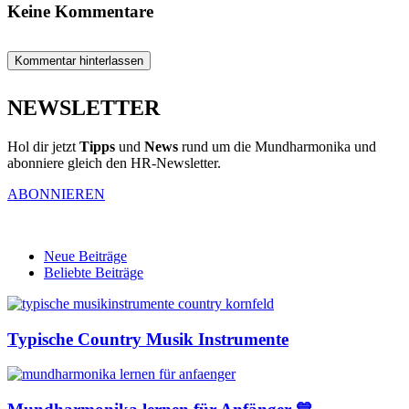
Keine Kommentare
Kommentar hinterlassen
NEWSLETTER
Hol dir jetzt
Tipps
und
News
rund um die Mundharmonika und
abonniere gleich den HR-Newsletter.
ABONNIEREN
Neue Beiträge
Beliebte Beiträge
Typische Country Musik Instrumente