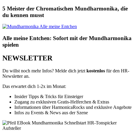
5 Meister der Chromatischen Mundharmonika, die
du kennen musst
Alle meine Entchen: Sofort mit der Mundharmonika
spielen
NEWSLETTER
Du willst noch mehr Infos? Melde dich jetzt
kostenlos
für den HR-
Newsletter an.
Das erwartet dich 1-2x im Monat:
Insider Tipps & Tricks für Einsteiger
Zugang zu exklusiven Gratis-Helferchen & Extras
Informationen über HarmonicaRocks und exklusive Angebote
Infos zu Events & News aus der Szene