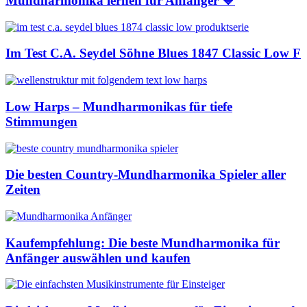
Mundharmonika lernen für Anfänger 💙
Im Test C.A. Seydel Söhne Blues 1847 Classic Low F
Low Harps – Mundharmonikas für tiefe
Stimmungen
Die besten Country-Mundharmonika Spieler aller
Zeiten
Kaufempfehlung: Die beste Mundharmonika für
Anfänger auswählen und kaufen