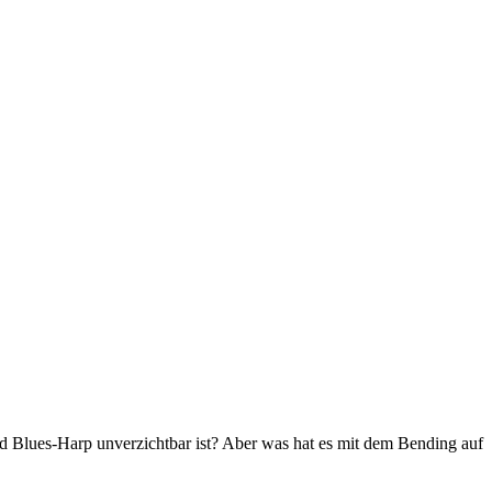
d Blues-Harp unverzichtbar ist? Aber was hat es mit dem Bending auf