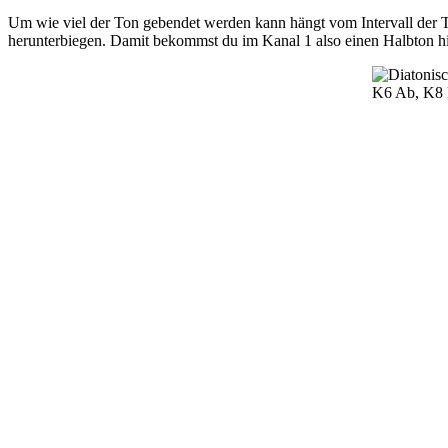
Um wie viel der Ton gebendet werden kann hängt vom Intervall der T
herunterbiegen. Damit bekommst du im Kanal 1 also einen Halbton hin