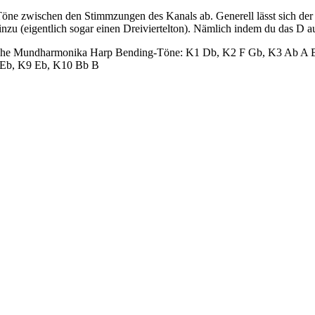
öne zwischen den Stimmzungen des Kanals ab. Generell lässt sich der 
zu (eigentlich sogar einen Dreiviertelton). Nämlich indem du das D au