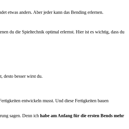
det etwas anders. Aber jeder kann das Bending erlernen.
enen du die Spieltechnik optimal erlernst. Hier ist es wichtig, dass du
, desto besser wirst du.
Fertigkeiten entwickeln musst. Und diese Fertigkeiten bauen
ahrung sagen. Denn ich
habe am Anfang für die ersten Bends mehr