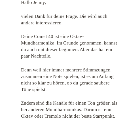
Hallo Jenny,
vielen Dank für deine Frage. Die wird auch
andere interessieren.
Deine Comet 40 ist eine Oktav-
Mundharmonika. Im Grunde genommen, kannst
du auch mit dieser beginnen. Aber das hat ein
paar Nachteile.
Denn weil hier immer mehrere Stimmzungen
zusammen eine Note spielen, ist es am Anfang
nicht so klar zu hören, ob du gerade saubere
Töne spielst.
Zudem sind die Kanäle für einen Ton größer, als
bei anderen Mundharmonikas. Darum ist eine
Oktav oder Tremolo nicht der beste Startpunkt.