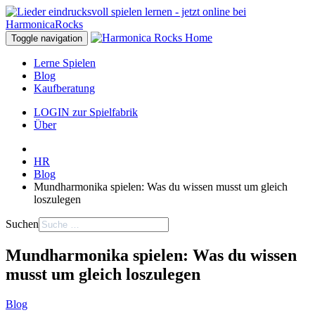
Toggle navigation
Lerne Spielen
Blog
Kaufberatung
LOGIN zur Spielfabrik
Über
HR
Blog
Mundharmonika spielen: Was du wissen musst um gleich
loszulegen
Suchen
Mundharmonika spielen: Was du wissen
musst um gleich loszulegen
Blog