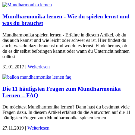
Mundharmonika lernen - Wie du spielen lernst und
was du brauchst
Mundharmonika spielen lernen - Erfahre in diesem Artikel, ob du
das auch kannst und wie leicht oder schwer es ist. Hier findest du
auch, was du dazu brauchst und wo du es lernst. Finde heraus, ob
du es dir selbst beibringen kannst oder wann du Unterricht nehmen
solltest.
31.01.2017
|
Weiterlesen
Die 11 häufigsten Fragen zum Mundharmonika
Lernen – FAQ
Du möchtest Mundharmonika lernen? Dann hast du bestimmt viele
Fragen dazu. In diesem Artikel erfährst du die Antworten auf die 11
häufigsten Fragen zum Mundharmonika spielen lernen.
27.11.2019
|
Weiterlesen