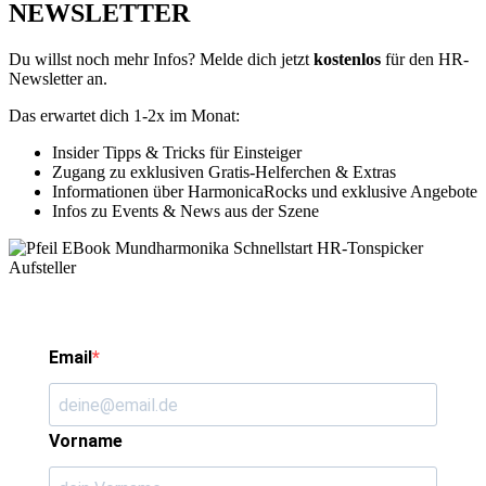
NEWSLETTER
Du willst noch mehr Infos? Melde dich jetzt
kostenlos
für den HR-
Newsletter an.
Das erwartet dich 1-2x im Monat:
Insider Tipps & Tricks für Einsteiger
Zugang zu exklusiven Gratis-Helferchen & Extras
Informationen über HarmonicaRocks und exklusive Angebote
Infos zu Events & News aus der Szene
Email
Vorname