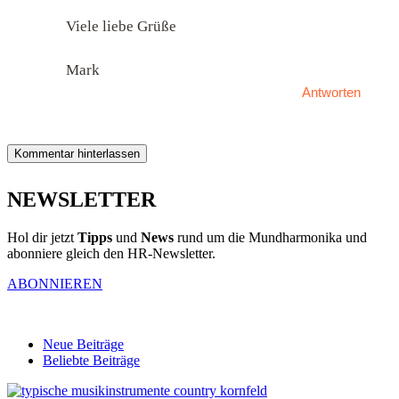
Viele liebe Grüße
Mark
Antworten
Kommentar hinterlassen
NEWSLETTER
Hol dir jetzt
Tipps
und
News
rund um die Mundharmonika und
abonniere gleich den HR-Newsletter.
ABONNIEREN
Neue Beiträge
Beliebte Beiträge