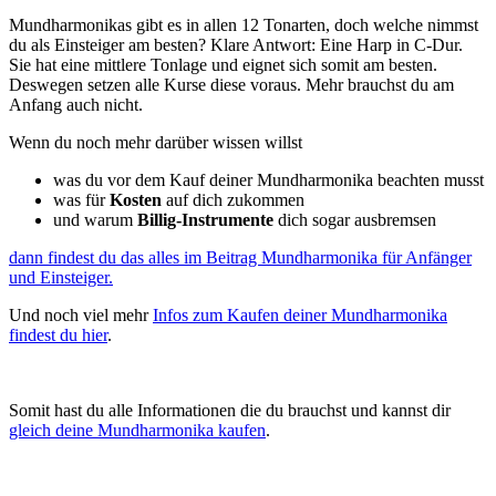
Mundharmonikas gibt es in allen 12 Tonarten, doch welche nimmst
du als Einsteiger am besten? Klare Antwort: Eine Harp in C-Dur.
Sie hat eine mittlere Tonlage und eignet sich somit am besten.
Deswegen setzen alle Kurse diese voraus. Mehr brauchst du am
Anfang auch nicht.
Wenn du noch mehr darüber wissen willst
was du vor dem Kauf deiner Mundharmonika beachten musst
was für
Kosten
auf dich zukommen
und warum
Billig-Instrumente
dich sogar ausbremsen
dann findest du das alles im Beitrag Mundharmonika für Anfänger
und Einsteiger.
Und noch viel mehr
Infos zum Kaufen deiner Mundharmonika
findest du hier
.
Somit hast du alle Informationen die du brauchst und kannst dir
gleich deine Mundharmonika kaufen
.