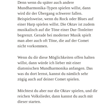
Denn wenn du später auch andere
Mundharmonika-Typen spielen willst, dann
wird dir der Übergang schwerer fallen.
Beispielsweise, wenn du Rock oder Blues auf
einer Harp spielen willst. Die Oktav ist zudem
musikalisch auf die Töne einer Dur-Tonleiter
begrenzt. Gerade bei moderner Musik spielt
man aber auch oft Töne, die auf der Comet
nicht vorkommen.
Wenn du dir diese Möglichkeiten offen halten
willst, dann würde ich lieber mit einer
diatonischen Mundharmonika anfangen. Das
was du dort lernst, kannst du nämlich sehr
zügig auch auf deiner Comet spielen.
Möchtest du aber nur die Oktav spielen, und dir
reichen Volkslieder, dann kannst du auch mit
dieser starten.