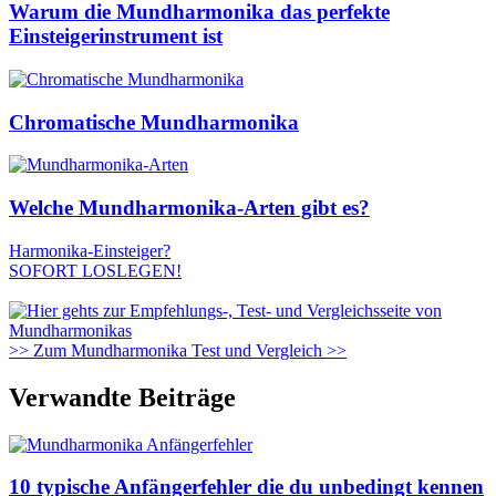
Warum die Mundharmonika das perfekte
Einsteigerinstrument ist
Chromatische Mundharmonika
Welche Mundharmonika-Arten gibt es?
Harmonika-Einsteiger?
SOFORT LOSLEGEN!
>> Zum Mundharmonika Test und Vergleich >>
Verwandte Beiträge
10 typische Anfängerfehler die du unbedingt kennen