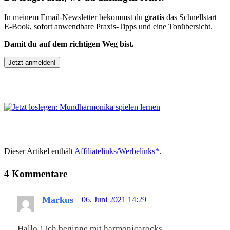
In meinem Email-Newsletter bekommst du
gratis
das Schnellstart
E-Book, sofort anwendbare Praxis-Tipps und eine Tonübersicht.
Damit du auf dem richtigen Weg bist.
Jetzt anmelden!
Dieser Artikel enthält
Affiliatelinks/Werbelinks*
.
4 Kommentare
Markus
06. Juni 2021 14:29
Hallo ! Ich beginne mit harmonicarocks