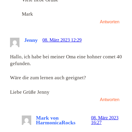
Mark
Antworten
Jenny
08. März 2023 12:29
Hallo, ich habe bei meiner Oma eine hohner comet 40
gefunden.
Wäre die zum lernen auch geeignet?
Liebe Grüße Jenny
Antworten
Mark von
08. März 2023
HarmonicaRocks
16:27