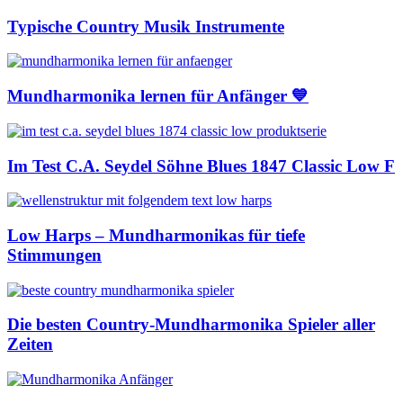
Typische Country Musik Instrumente
Mundharmonika lernen für Anfänger 💙
Im Test C.A. Seydel Söhne Blues 1847 Classic Low F
Low Harps – Mundharmonikas für tiefe
Stimmungen
Die besten Country-Mundharmonika Spieler aller
Zeiten