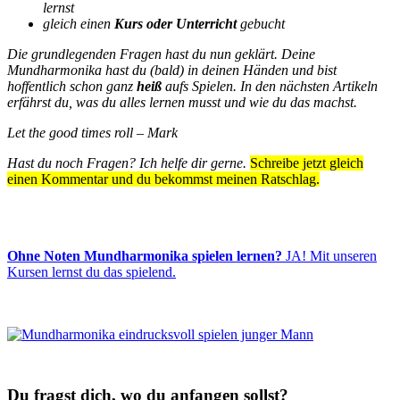
lernst
gleich einen
Kurs oder Unterricht
gebucht
Die grundlegenden Fragen hast du nun geklärt. Deine
Mundharmonika hast du (bald) in deinen Händen und bist
hoffentlich schon ganz
heiß
aufs Spielen. In den nächsten Artikeln
erfährst du, was du alles lernen musst und wie du das machst.
Let the good times roll – Mark
Hast du noch Fragen? Ich helfe dir gerne.
Schreibe jetzt gleich
einen Kommentar und du bekommst meinen Ratschlag.
Ohne Noten Mundharmonika spielen lernen?
JA! Mit unseren
Kursen lernst du das spielend.
Du fragst dich, wo du anfangen sollst?