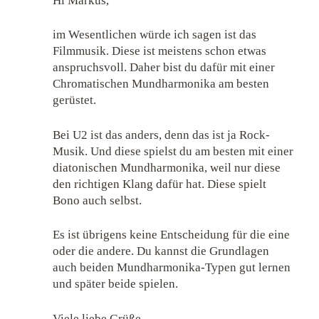
Hi Markus,
im Wesentlichen würde ich sagen ist das
Filmmusik. Diese ist meistens schon etwas
anspruchsvoll. Daher bist du dafür mit einer
Chromatischen Mundharmonika am besten
gerüstet.
Bei U2 ist das anders, denn das ist ja Rock-
Musik. Und diese spielst du am besten mit einer
diatonischen Mundharmonika, weil nur diese
den richtigen Klang dafür hat. Diese spielt
Bono auch selbst.
Es ist übrigens keine Entscheidung für die eine
oder die andere. Du kannst die Grundlagen
auch beiden Mundharmonika-Typen gut lernen
und später beide spielen.
Viele liebe Grüße