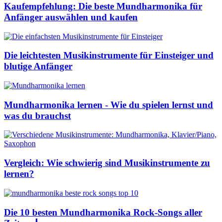
Kaufempfehlung: Die beste Mundharmonika für
Anfänger auswählen und kaufen
Die leichtesten Musikinstrumente für Einsteiger und
blutige Anfänger
Mundharmonika lernen - Wie du spielen lernst und
was du brauchst
Vergleich: Wie schwierig sind Musikinstrumente zu
lernen?
Die 10 besten Mundharmonika Rock-Songs aller