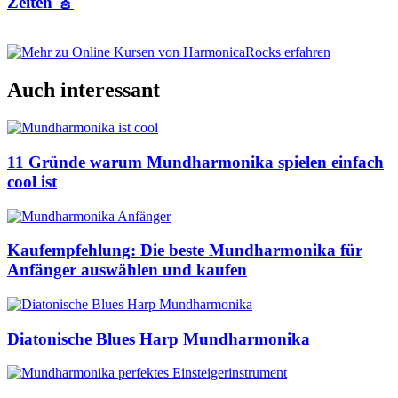
Zeiten 🎸
Auch interessant
11 Gründe warum Mundharmonika spielen einfach
cool ist
Kaufempfehlung: Die beste Mundharmonika für
Anfänger auswählen und kaufen
Diatonische Blues Harp Mundharmonika