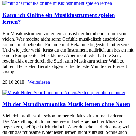
Kann ich Online ein Musikinstrument spielen
lernen?
Ein Musikinstrument zu lernen - das ist der heimliche Traum von
vielen. Wer möchte nicht seine Gefühle musikalisch ausdrücken
können und nebenbei Freunde und Bekannte begeistert mitreißen?
Und wie jeder weiß, lernst du ein Instrument natürlich am besten mit
einem kompetenten Musiklehrer. Aber nicht jeder hat die Zeit,
regelmäßig quer durch die Stadt zum Musikguru seiner Wahl zu
fahren. Bei vielen Berufstätigen ist heute jede Minute der Freizeit
knapp.
26.10.2018
|
Weiterlesen
Mit der Mundharmonika Musik lernen ohne Noten
Vielleicht wolltest du schon immer ein Musikinstrument erlernen.
Die Vorstellung, dich und andere mit selbstgemachter Musik zu
begeistern, beflügelt dich einfach. Aber du scheust dich davor, weil
du dir das mühsame Notenlesen lernen nicht zutraust. Schließlich