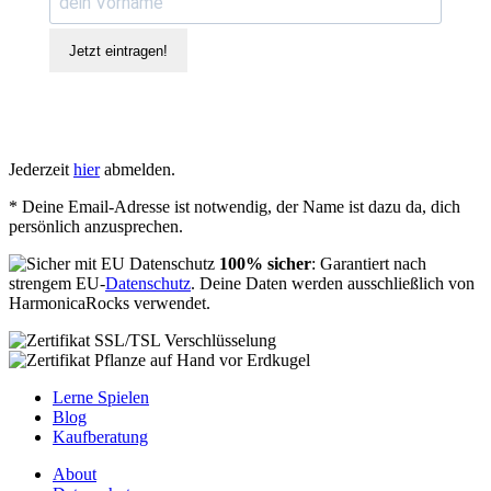
Jetzt eintragen!
Jederzeit
hier
abmelden.
* Deine Email-Adresse ist notwendig, der Name ist dazu da, dich
persönlich anzusprechen.
100% sicher
: Garantiert nach
strengem EU-
Datenschutz
. Deine Daten werden ausschließlich von
HarmonicaRocks verwendet.
Lerne Spielen
Blog
Kaufberatung
About