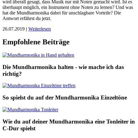
wird überall gesagt, dass Musik nur mit Noten gemacht wird. Ist es
überhaupt möglich, ein Instrument ohne Noten zu lernen? Und was
hat die Mundharmonika dabei für unschlagbare Vorteile? Die
Antwort erfährst du jetzt.
26.07.2019
|
Weiterlesen
Empfohlene Beiträge
Die Mundharmonika halten - wie mache ich das
richtig?
So spielst du auf der Mundharmonika Einzeltöne
Wie du auf deiner Mundharmonika eine Tonleiter in
C-Dur spielst