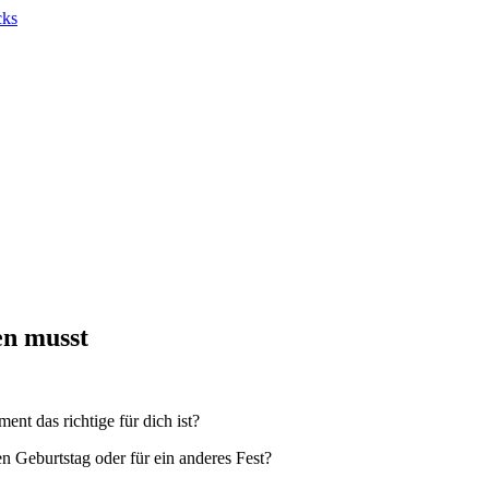
n musst
ent das richtige für dich ist?
n Geburtstag oder für ein anderes Fest?