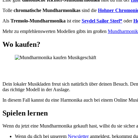
Tolle
chromatische Mundharmonikas
sind die
Hohner Chromonic
Als
Tremolo-Mundharmonika
ist eine
Seydel Sailor Steel*
oder
H
Mehr zu empfehlenswerten Modellen gibts im großen
Mundharmonika
Wo kaufen?
Dein lokaler Musikladen freut sich natürlich über deinen Besuch. De
das richtige Modell in der Auslage.
In diesem Fall kannst du eine Harmonika auch bei einem Online Mus
Spielen lernen
Wenn du jetzt eine Mundharmonika gekauft hast, willst du sie sicher a
Wenn du dich bei unserem
Newsletter
anmeldest, bekommst du