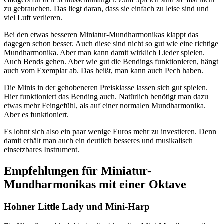
zu gebrauchen. Das liegt daran, dass sie einfach zu leise sind und
viel Luft verlieren.
Bei den etwas besseren Miniatur-Mundharmonikas klappt das
dagegen schon besser. Auch diese sind nicht so gut wie eine richtige
Mundharmonika. Aber man kann damit wirklich Lieder spielen.
Auch Bends gehen. Aber wie gut die Bendings funktionieren, hängt
auch vom Exemplar ab. Das heißt, man kann auch Pech haben.
Die Minis in der gehobeneren Preisklasse lassen sich gut spielen.
Hier funktioniert das Bending auch. Natürlich benötigt man dazu
etwas mehr Feingefühl, als auf einer normalen Mundharmonika.
Aber es funktioniert.
Es lohnt sich also ein paar wenige Euros mehr zu investieren. Denn
damit erhält man auch ein deutlich besseres und musikalisch
einsetzbares Instrument.
Empfehlungen für Miniatur-
Mundharmonikas mit einer Oktave
Hohner Little Lady und Mini-Harp