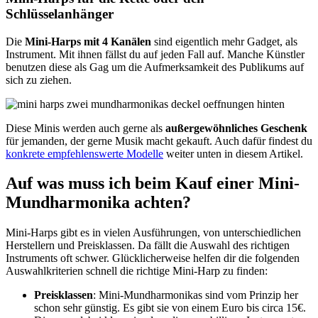
Schlüsselanhänger
Die
Mini-Harps mit 4 Kanälen
sind eigentlich mehr Gadget, als
Instrument. Mit ihnen fällst du auf jeden Fall auf. Manche Künstler
benutzen diese als Gag um die Aufmerksamkeit des Publikums auf
sich zu ziehen.
Diese Minis werden auch gerne als
außergewöhnliches Geschenk
für jemanden, der gerne Musik macht gekauft. Auch dafür findest du
konkrete empfehlenswerte Modelle
weiter unten in diesem Artikel.
Auf was muss ich beim Kauf einer Mini-
Mundharmonika achten?
Mini-Harps gibt es in vielen Ausführungen, von unterschiedlichen
Herstellern und Preisklassen. Da fällt die Auswahl des richtigen
Instruments oft schwer. Glücklicherweise helfen dir die folgenden
Auswahlkriterien schnell die richtige Mini-Harp zu finden:
Preisklassen
: Mini-Mundharmonikas sind vom Prinzip her
schon sehr günstig. Es gibt sie von einem Euro bis circa 15€.