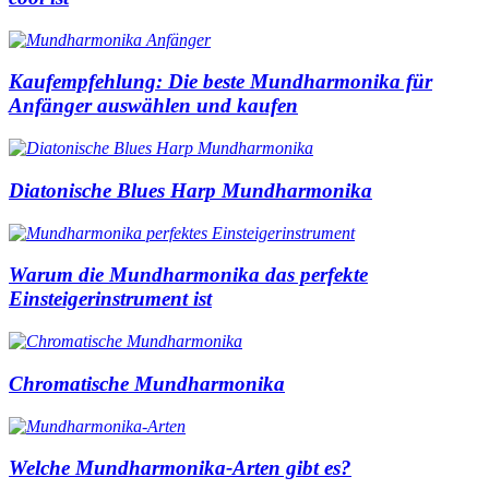
Kaufempfehlung: Die beste Mundharmonika für
Anfänger auswählen und kaufen
Diatonische Blues Harp Mundharmonika
Warum die Mundharmonika das perfekte
Einsteigerinstrument ist
Chromatische Mundharmonika
Welche Mundharmonika-Arten gibt es?