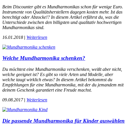
Beim Discounter gibt es Mundharmonikas schon für wenige Euro.
Instrumente von Qualitätsherstellern dagegen kosten mehr. Ist das
berechtigt oder Abzocke!? In diesem Artikel erfährst du, was die
Unterschiede zwischen den billigsten und qualitativ hochwertigen
Mundharmonikas sind.
16.01.2018
|
Weiterlesen
Welche Mundharmonika schenken?
Du möchtest eine Mundharmonika verschenken, weißt aber nicht,
welche geeignet ist? Es gibt so viele Arten und Modelle, aber
welche taugt wirklich etwas? In diesem Artikel bekommst du
Empfehlungen für eine Mundharmonika, mit der du jemandem mit
deinem Geschenk garantiert eine Freude machst.
09.08.2017
|
Weiterlesen
Die passende Mundharmonika für Kinder auswählen