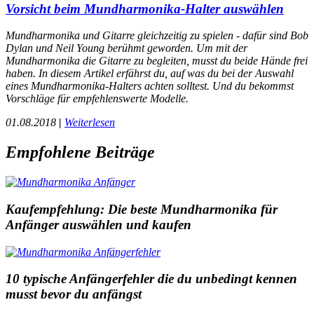
Vorsicht beim Mundharmonika-Halter auswählen
Mundharmonika und Gitarre gleichzeitig zu spielen - dafür sind Bob
Dylan und Neil Young berühmt geworden. Um mit der
Mundharmonika die Gitarre zu begleiten, musst du beide Hände frei
haben. In diesem Artikel erfährst du, auf was du bei der Auswahl
eines Mundharmonika-Halters achten solltest. Und du bekommst
Vorschläge für empfehlenswerte Modelle.
01.08.2018
|
Weiterlesen
Empfohlene Beiträge
Kaufempfehlung: Die beste Mundharmonika für
Anfänger auswählen und kaufen
10 typische Anfängerfehler die du unbedingt kennen
musst bevor du anfängst