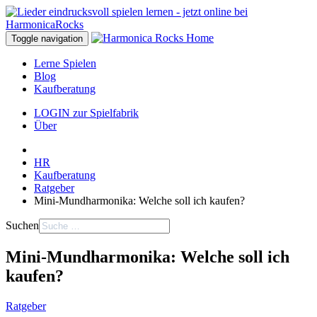
Toggle navigation
Lerne Spielen
Blog
Kaufberatung
LOGIN zur Spielfabrik
Über
HR
Kaufberatung
Ratgeber
Mini-Mundharmonika: Welche soll ich kaufen?
Suchen
Mini-Mundharmonika: Welche soll ich
kaufen?
Ratgeber