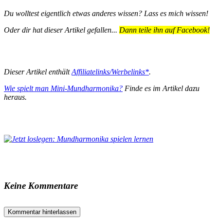
Du wolltest eigentlich etwas anderes wissen? Lass es mich wissen!
Oder dir hat dieser Artikel gefallen...
Dann teile ihn auf Facebook!
Dieser Artikel enthält
Affiliatelinks/Werbelinks*
.
Wie spielt man Mini-Mundharmonika?
Finde es im Artikel dazu
heraus.
Keine Kommentare
Kommentar hinterlassen