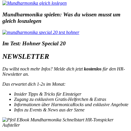
Mundharmonika spielen: Was du wissen musst um
gleich loszulegen
Im Test: Hohner Special 20
NEWSLETTER
Du willst noch mehr Infos? Melde dich jetzt
kostenlos
für den HR-
Newsletter an.
Das erwartet dich 1-2x im Monat:
Insider Tipps & Tricks für Einsteiger
Zugang zu exklusiven Gratis-Helferchen & Extras
Informationen über HarmonicaRocks und exklusive Angebote
Infos zu Events & News aus der Szene