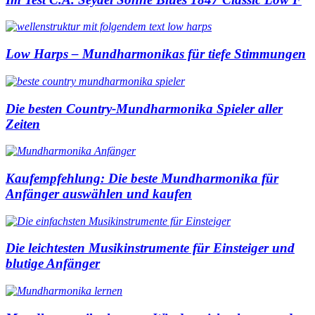
Low Harps – Mundharmonikas für tiefe Stimmungen
Die besten Country-Mundharmonika Spieler aller
Zeiten
Kaufempfehlung: Die beste Mundharmonika für
Anfänger auswählen und kaufen
Die leichtesten Musikinstrumente für Einsteiger und
blutige Anfänger