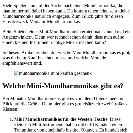
Viele Spieler sind auf der Suche nach einer Mundharmonika, die
man immer mit dabei haben kann. Da kommt einem eine sehr kleine
Mundharmonika natürlich entgegen. Zum Glück gibts für diesen
Einsatzzweck Miniatur-Mundharmonikas.
Beim Spielen einer Mini-Mundharmonika erntet man schnell mal ein
Augenzwinkern. Denn wer rechnet schon damit, dass man auf so
einem kleinen Instrument richtige Musik machen kann?
In diesem Artikel erfährst du, welche Mini-Mundharmonikas es gibt,
was du beim Kauf beachten musst und welche Modelle
empfehlenswert sind.
Welche Mini-Mundharmonikas gibt es?
Bei Miniatur-Mundharmonikas gibt es vor allem Unterschiede im
Blick auf die Größe. Denn hier gibt es grundsätzlich zwei Größen-
Klassen:
Mini-Mundharmonikas für die Westen-Tasche
. Diese
kleinsten Mini-Instrumente haben mit 6-10 Kanälen einen
Tonumfang von eineinhalb bis drei Oktaven. Es handelt sich