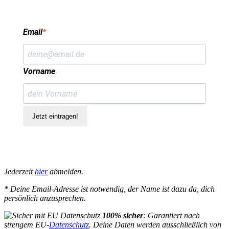
Email
Vorname
Jetzt eintragen!
Jederzeit
hier
abmelden.
* Deine Email-Adresse ist notwendig, der Name ist dazu da, dich
persönlich anzusprechen.
100% sicher
: Garantiert nach
strengem EU-
Datenschutz
. Deine Daten werden ausschließlich von