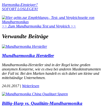
Harmonika-Einsteiger?
SOFORT LOSLEGEN!
>> Zum Mundharmonika Test und Vergleich >>
Verwandte Beiträge
Mundharmonika Hersteller
Mundharmonika-Hersteller sind in der Regel keine großen
anonymen Konzerne, wie es etwa bei anderen Musikinstrumenten
der Fall ist. Bei den Marken handelt es sich dabei um kleine und
mittelständige Unternehmen.
24.01.2017
|
Weiterlesen
Billig-Harp vs. Qualitäts-Mundharmonika