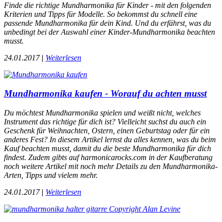
Finde die richtige Mundharmonika für Kinder - mit den folgenden
Kriterien und Tipps für Modelle. So bekommst du schnell eine
passende Mundharmonika für dein Kind. Und du erfährst, was du
unbedingt bei der Auswahl einer Kinder-Mundharmonika beachten
musst.
24.01.2017
|
Weiterlesen
Mundharmonika kaufen - Worauf du achten musst
Du möchtest Mundharmonika spielen und weißt nicht, welches
Instrument das richtige für dich ist? Vielleicht suchst du auch ein
Geschenk für Weihnachten, Ostern, einen Geburtstag oder für ein
anderes Fest? In diesem Artikel lernst du alles kennen, was du beim
Kauf beachten musst, damit du die beste Mundharmonika für dich
findest. Zudem gibts auf harmonicarocks.com in der Kaufberatung
noch weitere Artikel mit noch mehr Details zu den Mundharmonika-
Arten, Tipps und vielem mehr.
24.01.2017
|
Weiterlesen