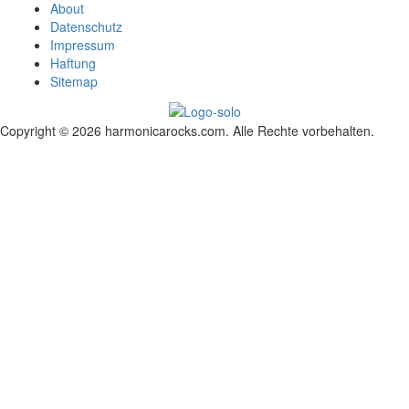
About
Datenschutz
Impressum
Haftung
Sitemap
Copyright © 2026 harmonicarocks.com. Alle Rechte vorbehalten.