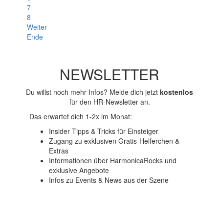
7
8
Weiter
Ende
NEWSLETTER
Du willst noch mehr Infos? Melde dich jetzt
kostenlos
für den HR-Newsletter an.
Das erwartet dich 1-2x im Monat:
Insider Tipps & Tricks für Einsteiger
Zugang zu exklusiven Gratis-Helferchen &
Extras
Informationen über HarmonicaRocks und
exklusive Angebote
Infos zu Events & News aus der Szene