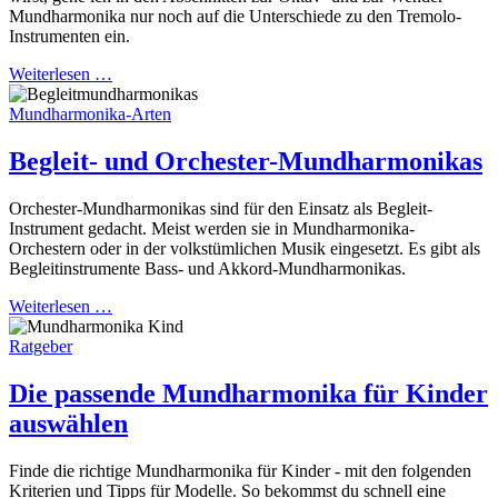
Mundharmonika nur noch auf die Unterschiede zu den Tremolo-
Instrumenten ein.
Weiterlesen …
Mundharmonika-Arten
Begleit- und Orchester-Mundharmonikas
Orchester-Mundharmonikas sind für den Einsatz als Begleit-
Instrument gedacht. Meist werden sie in Mundharmonika-
Orchestern oder in der volkstümlichen Musik eingesetzt. Es gibt als
Begleit­instrumente Bass- und Akkord-Mund­har­monikas.
Weiterlesen …
Ratgeber
Die passende Mundharmonika für Kinder
auswählen
Finde die richtige Mundharmonika für Kinder - mit den folgenden
Kriterien und Tipps für Modelle. So bekommst du schnell eine