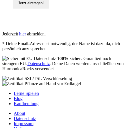
Jetzt eintragen!
Jederzeit
hier
abmelden.
* Deine Email-Adresse ist notwendig, der Name ist dazu da, dich
persönlich anzusprechen.
100% sicher
: Garantiert nach
strengem EU-
Datenschutz
. Deine Daten werden ausschließlich von
HarmonicaRocks verwendet.
Lerne Spielen
Blog
Kaufberatung
About
Datenschutz
Impressum