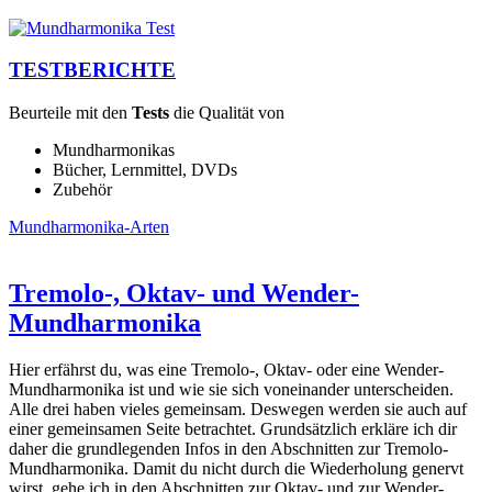
TESTBERICHTE
Beurteile mit den
Tests
die Qualität von
Mundharmonikas
Bücher, Lernmittel, DVDs
Zubehör
Mundharmonika-Arten
Tremolo-, Oktav- und Wender-
Mundharmonika
Hier erfährst du, was eine Tremolo-, Oktav- oder eine Wender-
Mundharmonika ist und wie sie sich voneinander unterscheiden.
Alle drei haben vieles gemeinsam. Deswegen werden sie auch auf
einer gemeinsamen Seite betrachtet. Grundsätzlich erkläre ich dir
daher die grundlegenden Infos in den Abschnitten zur Tremolo-
Mundharmonika. Damit du nicht durch die Wiederholung genervt
wirst, gehe ich in den Abschnitten zur Oktav- und zur Wender-