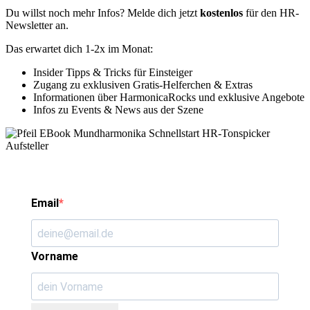
Du willst noch mehr Infos? Melde dich jetzt
kostenlos
für den HR-
Newsletter an.
Das erwartet dich 1-2x im Monat:
Insider Tipps & Tricks für Einsteiger
Zugang zu exklusiven Gratis-Helferchen & Extras
Informationen über HarmonicaRocks und exklusive Angebote
Infos zu Events & News aus der Szene
Email
Vorname