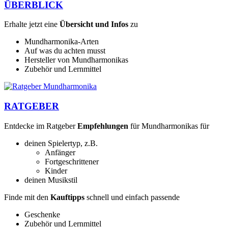
ÜBERBLICK
Erhalte jetzt eine
Übersicht und Infos
zu
Mundharmonika-Arten
Auf was du achten musst
Hersteller von Mundharmonikas
Zubehör und Lernmittel
RATGEBER
Entdecke im Ratgeber
Empfehlungen
für Mundharmonikas für
deinen Spielertyp, z.B.
Anfänger
Fortgeschrittener
Kinder
deinen Musikstil
Finde mit den
Kauftipps
schnell und einfach passende
Geschenke
Zubehör und Lernmittel