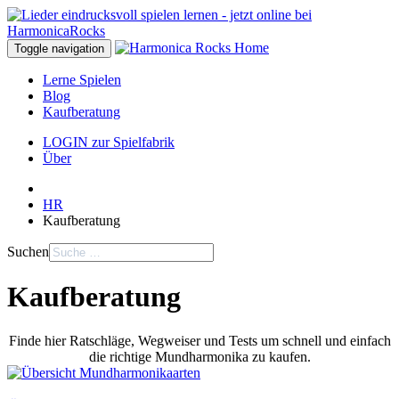
Toggle navigation
Lerne Spielen
Blog
Kaufberatung
LOGIN zur Spielfabrik
Über
HR
Kaufberatung
Suchen
Kaufberatung
Finde hier Ratschläge, Wegweiser und Tests um schnell und einfach
die richtige Mundharmonika zu kaufen.