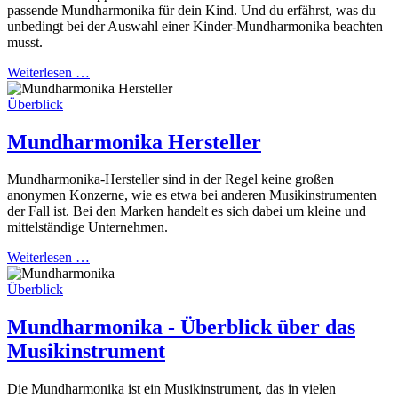
passende Mundharmonika für dein Kind. Und du erfährst, was du
unbedingt bei der Auswahl einer Kinder-Mundharmonika beachten
musst.
Weiterlesen …
Überblick
Mundharmonika Hersteller
Mundharmonika-Hersteller sind in der Regel keine großen
anonymen Konzerne, wie es etwa bei anderen Musikinstrumenten
der Fall ist. Bei den Marken handelt es sich dabei um kleine und
mittelständige Unternehmen.
Weiterlesen …
Überblick
Mundharmonika - Überblick über das
Musikinstrument
Die Mundharmonika ist ein Musikinstrument, das in vielen