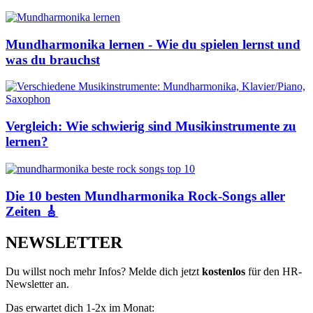
Mundharmonika lernen - Wie du spielen lernst und
was du brauchst
Vergleich: Wie schwierig sind Musikinstrumente zu
lernen?
Die 10 besten Mundharmonika Rock-Songs aller
Zeiten 🎸
NEWSLETTER
Du willst noch mehr Infos? Melde dich jetzt
kostenlos
für den HR-
Newsletter an.
Das erwartet dich 1-2x im Monat: