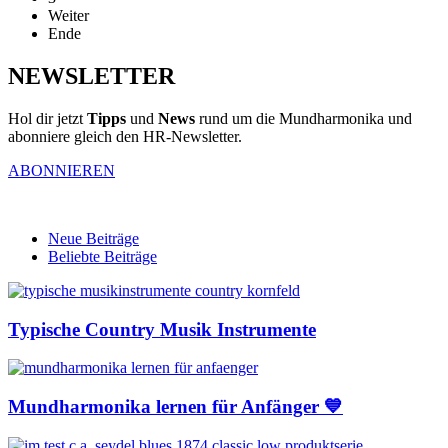
Weiter
Ende
NEWSLETTER
Hol dir jetzt
Tipps
und
News
rund um die Mundharmonika und
abonniere gleich den HR-Newsletter.
ABONNIEREN
Neue Beiträge
Beliebte Beiträge
Typische Country Musik Instrumente
Mundharmonika lernen für Anfänger 💙