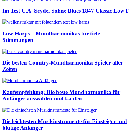
Im Test C.A. Seydel Söhne Blues 1847 Classic Low F
Low Harps – Mundharmonikas für tiefe
Stimmungen
Die besten Country-Mundharmonika Spieler aller
Zeiten
Kaufempfehlung: Die beste Mundharmonika für
Anfänger auswählen und kaufen
Die leichtesten Musikinstrumente für Einsteiger und
blutige Anfänger