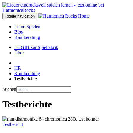
Toggle navigation
Lerne Spielen
Blog
Kaufberatung
LOGIN zur Spielfabrik
Über
HR
Kaufberatung
Testberichte
Suchen
Testberichte
Testbericht