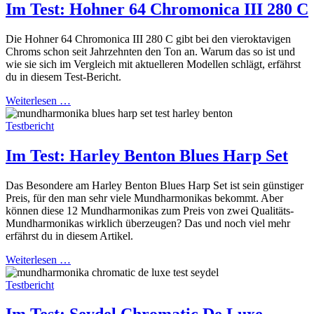
Im Test: Hohner 64 Chromonica III 280 C
Die Hohner 64 Chromonica III 280 C gibt bei den vieroktavigen
Chroms schon seit Jahrzehnten den Ton an. Warum das so ist und
wie sie sich im Vergleich mit aktuelleren Modellen schlägt, erfährst
du in diesem Test-Bericht.
Weiterlesen …
Testbericht
Im Test: Harley Benton Blues Harp Set
Das Besondere am Harley Benton Blues Harp Set ist sein günstiger
Preis, für den man sehr viele Mundharmonikas bekommt. Aber
können diese 12 Mundharmonikas zum Preis von zwei Qualitäts-
Mundharmonikas wirklich überzeugen? Das und noch viel mehr
erfährst du in diesem Artikel.
Weiterlesen …
Testbericht