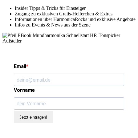
Insider Tipps & Tricks für Einsteiger
Zugang zu exklusiven Gratis-Helferchen & Extras
Informationen über HarmonicaRocks und exklusive Angebote
Infos zu Events & News aus der Szene
Email
Vorname
Jetzt eintragen!