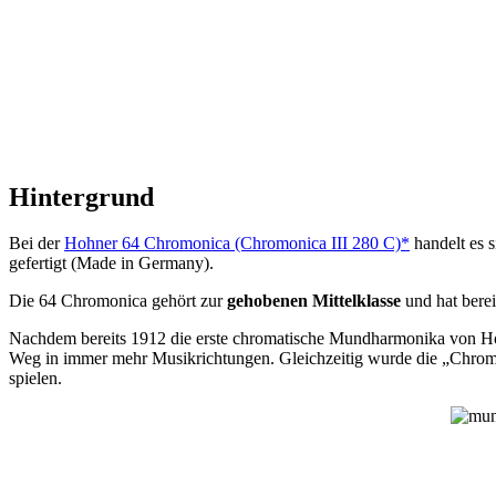
Hintergrund
Bei der
Hohner 64 Chromonica (Chromonica III 280 C)*
handelt es 
gefertigt (Made in Germany).
Die 64 Chromonica gehört zur
gehobenen Mittelklasse
und hat berei
Nachdem bereits 1912 die erste chromatische Mundharmonika von Hohn
Weg in immer mehr Musikrichtungen. Gleichzeitig wurde die „Chrom“ 
spielen.