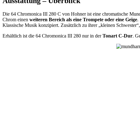
Ausstattung – Überblick
Die 64 Chromonica III 280 C von Hohner ist eine chromatische Mu
Chrom einen
weiteren Bereich als eine Trompete oder eine Geige
.
Klassische Musik konzipiert. Zusätzlich zu ihrer „kleinen Schwester“
Erhältlich ist die 64 Chromonica III 280 nur in der
Tonart C-Dur
. G