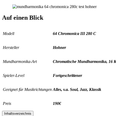
Auf einen Blick
Modell
64 Chromonica III 280 C
Hersteller
Hohner
Mundharmonika-Art
Chromatische Mundharmonika, 16 K
Spieler-Level
Fortgeschrittener
Geeignet für Musikrichtungen
Alles, v.a. Soul, Jazz, Klassik
Preis
190€
Inhaltsverzeichnis