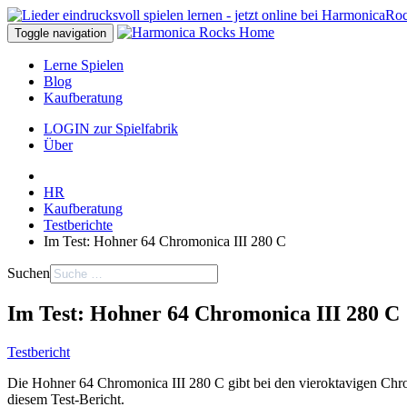
Toggle navigation
Lerne Spielen
Blog
Kaufberatung
LOGIN zur Spielfabrik
Über
HR
Kaufberatung
Testberichte
Im Test: Hohner 64 Chromonica III 280 C
Suchen
Im Test: Hohner 64 Chromonica III 280 C
Testbericht
Die Hohner 64 Chromonica III 280 C gibt bei den vieroktavigen Chroms
diesem Test-Bericht.