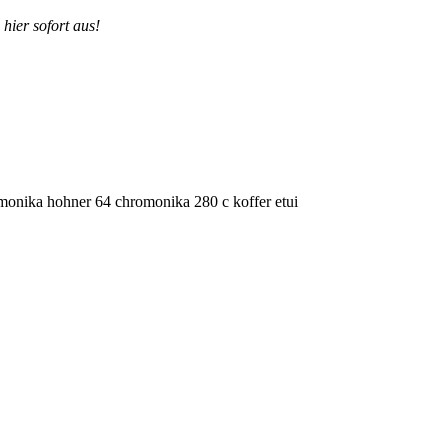
hier sofort aus!