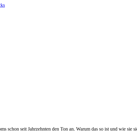
 schon seit Jahrzehnten den Ton an. Warum das so ist und wie sie sich