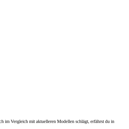
 im Vergleich mit aktuelleren Modellen schlägt, erfährst du in