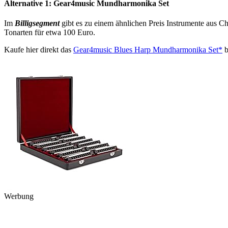
Alternative 1: Gear4music Mundharmonika Set
Im
Billigsegment
gibt es zu einem ähnlichen Preis Instrumente aus Ch
Tonarten für etwa 100 Euro.
Kaufe hier direkt das
Gear4music Blues Harp Mundharmonika Set*
b
Werbung