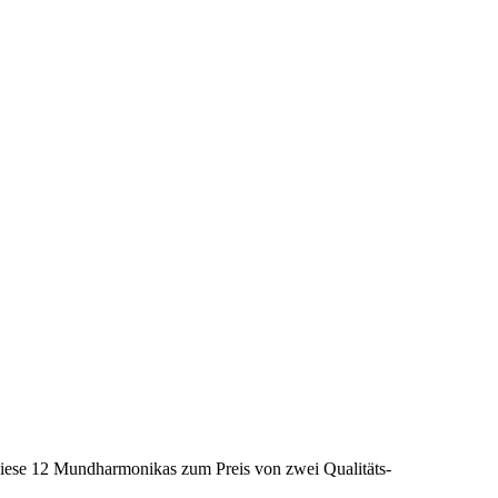
diese 12 Mundharmonikas zum Preis von zwei Qualitäts-