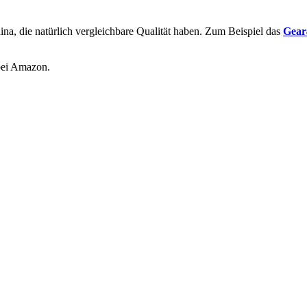
ina, die natürlich vergleichbare Qualität haben. Zum Beispiel das
Gear
ei Amazon.