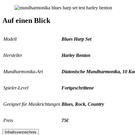
Auf einen Blick
Modell
Blues Harp Set
Hersteller
Harley Benton
Mundharmonika-Art
Diatonische Mundharmonika, 10 Ka
Spieler-Level
Fortgeschrittene
Geeignet für Musikrichtungen
Blues, Rock, Country
Preis
75€
Inhaltsverzeichnis