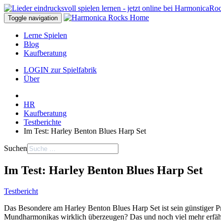
Toggle navigation
Lerne Spielen
Blog
Kaufberatung
LOGIN zur Spielfabrik
Über
HR
Kaufberatung
Testberichte
Im Test: Harley Benton Blues Harp Set
Suchen
Im Test: Harley Benton Blues Harp Set
Testbericht
Das Besondere am Harley Benton Blues Harp Set ist sein günstiger 
Mundharmonikas wirklich überzeugen? Das und noch viel mehr erfährs