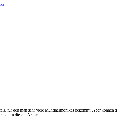
Preis, für den man sehr viele Mundharmonikas bekommt. Aber können 
t du in diesem Artikel.