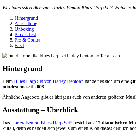
Was interessiert dich zum Harley Benton Blues Harp Set? Wähle es hi
Hintergrund
Ausstattung
Unboxing
Praxis-Test
Pro & Contra
Fazit
Hintergrund
Beim
Blues Harp Set von Harley Benton*
handelt es sich um eine
gü
mindestens seit 2006
.
Ähnliche Angebote gibt es übrigens auch von anderen größeren Musi
Ausstattung – Überblick
Das
Harley Benton Blues Harp Set*
besteht aus
12 diatonischen Mu
Zufall, denn es handelt sich jeweils um einen Klon dieses deutlich h