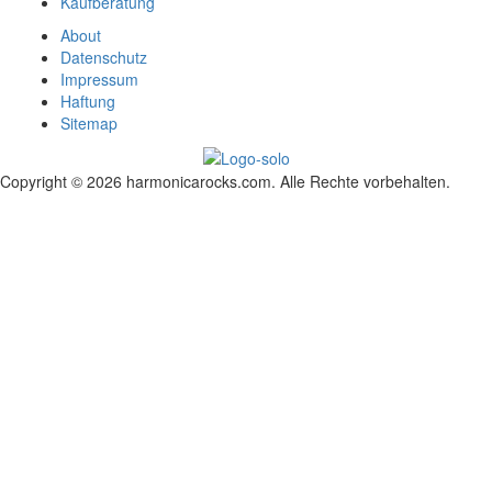
Kaufberatung
About
Datenschutz
Impressum
Haftung
Sitemap
Copyright © 2026 harmonicarocks.com. Alle Rechte vorbehalten.