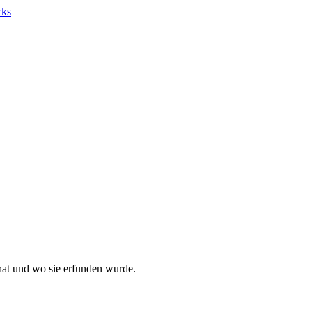
at und wo sie erfunden wurde.