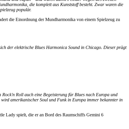
undharmonika, die komplett aus Kunststoff besteht. Zwar waren die
spielzeug populär.
ändert die Einordnung der Mundharmonika von einem Spielzeug zu
t sich der elektrische Blues Harmonica Sound in Chicago. Dieser prägt
Rock'n Roll auch eine Begeisterung für Blues nach Europa und
 wird amerikanischer Soul und Funk in Europa immer bekannter in
tle Lady spielt, die er an Bord des Raumschiffs Gemini 6