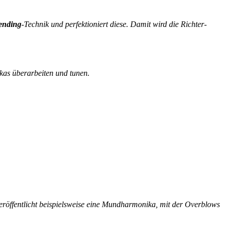
ending
-Technik und perfektioniert diese. Damit wird die Richter-
ikas überarbeiten und tunen.
veröffentlicht beispielsweise eine Mundharmonika, mit der Overblows