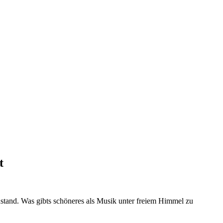
t
ustand. Was gibts schöneres als Musik unter freiem Himmel zu