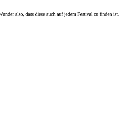
Wunder also, dass diese auch auf jedem Festival zu finden ist.