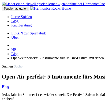
Toggle navigation
Lerne Spielen
Blog
Kaufberatung
LOGIN zur Spielfabrik
Über
HR
Blog
Open-Air perfekt: 6 Instrumente fürs Musik-Festival mit denen
Suchen
Open-Air perfekt: 5 Instrumente fürs Mus
Blog
Jedes Jahr im Sommer ist es wieder soweit: Die Festival Saison ist 
erleben?