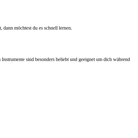
, dann möchtest du es schnell lernen.
 Instrumente sind besonders beliebt und geeignet um dich während