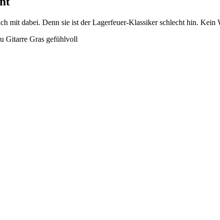
nt
ch mit dabei. Denn sie ist der Lagerfeuer-Klassiker schlecht hin. Kein 