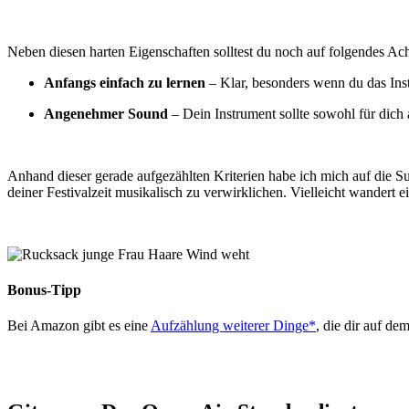
Neben diesen harten Eigenschaften solltest du noch auf folgendes Ac
Anfangs einfach zu lernen
– Klar, besonders wenn du das Inst
Angenehmer Sound
– Dein Instrument sollte sowohl für dich
Anhand dieser gerade aufgezählten Kriterien habe ich mich auf die 
deiner Festivalzeit musikalisch zu verwirklichen. Vielleicht wandert 
Bonus-Tipp
Bei Amazon gibt es eine
Aufzählung weiterer Dinge*
, die dir auf de