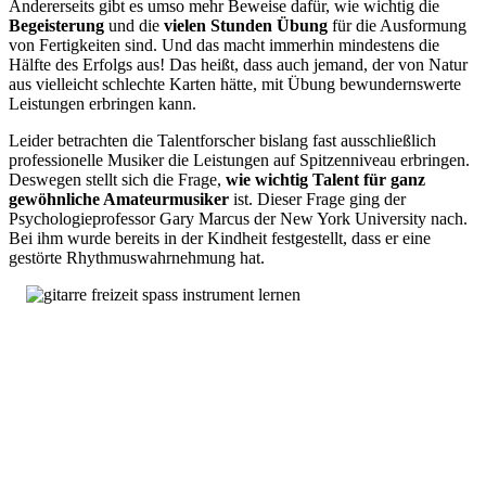
Andererseits gibt es umso mehr Beweise dafür, wie wichtig die
Begeisterung
und die
vielen Stunden Übung
für die Ausformung
von Fertigkeiten sind. Und das macht immerhin mindestens die
Hälfte des Erfolgs aus! Das heißt, dass auch jemand, der von Natur
aus vielleicht schlechte Karten hätte, mit Übung bewundernswerte
Leistungen erbringen kann.
Leider betrachten die Talentforscher bislang fast ausschließlich
professionelle Musiker die Leistungen auf Spitzenniveau erbringen.
Deswegen stellt sich die Frage,
wie wichtig Talent für ganz
gewöhnliche Amateurmusiker
ist. Dieser Frage ging der
Psychologieprofessor Gary Marcus der New York University nach.
Bei ihm wurde bereits in der Kindheit festgestellt, dass er eine
gestörte Rhythmuswahrnehmung hat.