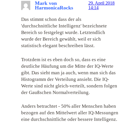
Mark von
29. April 2018
HarmonicaRocks
14:14
Das stimmt schon dass der als
'durchschnittliche Intelligenz' bezeichnete
Bereich so festgelegt wurde. Letztendlich
wurde der Bereich gewählt, weil er sich
statistisch elegant beschreiben lässt.
Trotzdem ist es eben doch so, dass es eine
deutliche Häufung um die Mitte der IQ-Werte
gibt. Das sieht man ja auch, wenn man sich das
Histogramm der Verteilung ansieht. Die IQ-
Werte sind nicht gleich-verteilt, sondern folgen
der Gaußschen Normalverteilung.
Anders betrachtet - 50% aller Menschen haben
bezogen auf den Mittelwert aller IQ-Messungen
eine durchschnittliche oder bessere Intelligenz.