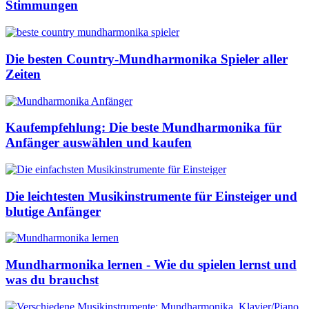
Stimmungen
Die besten Country-Mundharmonika Spieler aller
Zeiten
Kaufempfehlung: Die beste Mundharmonika für
Anfänger auswählen und kaufen
Die leichtesten Musikinstrumente für Einsteiger und
blutige Anfänger
Mundharmonika lernen - Wie du spielen lernst und
was du brauchst