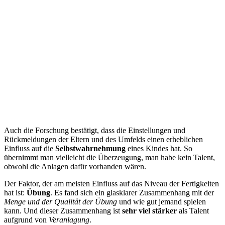
Auch die Forschung bestätigt, dass die Einstellungen und
Rückmeldungen der Eltern und des Umfelds einen erheblichen
Einfluss auf die
Selbstwahrnehmung
eines Kindes hat. So
übernimmt man vielleicht die Überzeugung, man habe kein Talent,
obwohl die Anlagen dafür vorhanden wären.
Der Faktor, der am meisten Einfluss auf das Niveau der Fertigkeiten
hat ist:
Übung
. Es fand sich ein glasklarer Zusammenhang mit der
Menge und der Qualität der Übung
und wie gut jemand spielen
kann. Und dieser Zusammenhang ist
sehr viel stärker
als Talent
aufgrund von
Veranlagung
.