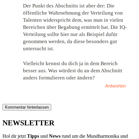
Der Punkt des Abschnitts ist aber der: Die
öffentliche Wahrnehmung der Verteilung von
Talenten widerspricht dem, was man in vielen
Bereichen über Begabung ermittelt hat. Die IQ-
Verteilung sollte hier nur als Beispiel dafür
genommen werden, da diese besonders gut
untersucht ist.
Vielleicht kennst du dich ja in dem Bereich
besser aus. Was würdest du an dem Abschnitt
anders formulieren oder ändern?
Antworten
Kommentar hinterlassen
NEWSLETTER
Hol dir jetzt
Tipps
und
News
rund um die Mundharmonika und