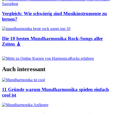
Vergleich: Wie schwierig sind Musikinstrumente zu
lernen?
Die 10 besten Mundharmonika Rock-Songs aller
Zeiten 🎸
Auch interessant
11 Gründe warum Mundharmonika spielen einfach
cool ist