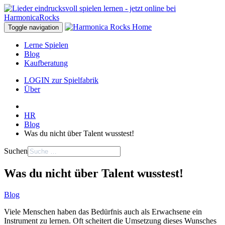
Toggle navigation
Lerne Spielen
Blog
Kaufberatung
LOGIN zur Spielfabrik
Über
HR
Blog
Was du nicht über Talent wusstest!
Suchen
Was du nicht über Talent wusstest!
Blog
Viele Menschen haben das Bedürfnis auch als Erwachsene ein
Instrument zu lernen. Oft scheitert die Umsetzung dieses Wunsches