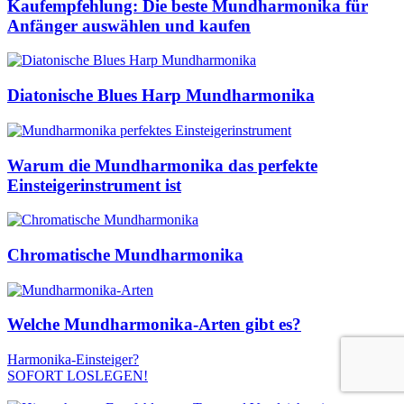
Kaufempfehlung: Die beste Mundharmonika für
Anfänger auswählen und kaufen
Diatonische Blues Harp Mundharmonika
Warum die Mundharmonika das perfekte
Einsteigerinstrument ist
Chromatische Mundharmonika
Welche Mundharmonika-Arten gibt es?
Harmonika-Einsteiger?
SOFORT LOSLEGEN!