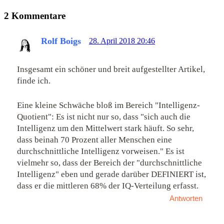
2 Kommentare
Rolf Boigs
28. April 2018 20:46
Insgesamt ein schöner und breit aufgestellter Artikel,
finde ich.
Eine kleine Schwäche bloß im Bereich "Intelligenz-
Quotient": Es ist nicht nur so, dass "sich auch die
Intelligenz um den Mittelwert stark häuft. So sehr,
dass beinah 70 Prozent aller Menschen eine
durchschnittliche Intelligenz vorweisen." Es ist
vielmehr so, dass der Bereich der "durchschnittliche
Intelligenz" eben und gerade darüber DEFINIERT ist,
dass er die mittleren 68% der IQ-Verteilung erfasst.
Antworten