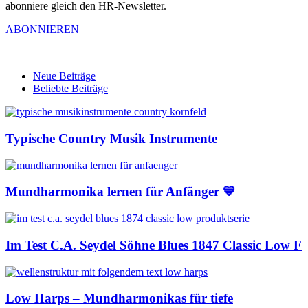
abonniere gleich den HR-Newsletter.
ABONNIEREN
Neue Beiträge
Beliebte Beiträge
Typische Country Musik Instrumente
Mundharmonika lernen für Anfänger 💙
Im Test C.A. Seydel Söhne Blues 1847 Classic Low F
Low Harps – Mundharmonikas für tiefe