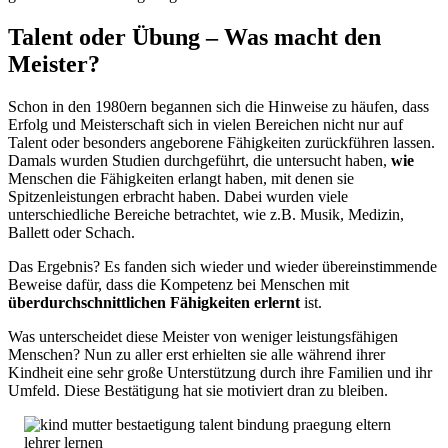
Talent oder Übung – Was macht den
Meister?
Schon in den 1980ern begannen sich die Hinweise zu häufen, dass
Erfolg und Meisterschaft sich in vielen Bereichen nicht nur auf
Talent oder besonders angeborene Fähigkeiten zurückführen lassen.
Damals wurden Studien durchgeführt, die untersucht haben,
wie
Menschen die Fähigkeiten erlangt haben, mit denen sie
Spitzenleistungen erbracht haben. Dabei wurden viele
unterschiedliche Bereiche betrachtet, wie z.B. Musik, Medizin,
Ballett oder Schach.
Das Ergebnis? Es fanden sich wieder und wieder übereinstimmende
Beweise dafür, dass die Kompetenz bei Menschen mit
überdurchschnittlichen Fähigkeiten erlernt
ist.
Was unterscheidet diese Meister von weniger leistungsfähigen
Menschen? Nun zu aller erst erhielten sie alle während ihrer
Kindheit eine sehr große Unterstützung durch ihre Familien und ihr
Umfeld. Diese Bestätigung hat sie motiviert dran zu bleiben.