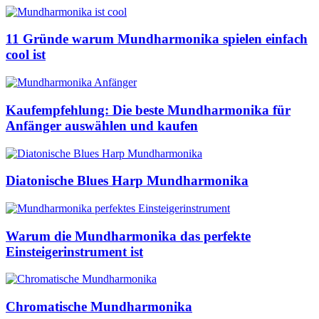
11 Gründe warum Mundharmonika spielen einfach
cool ist
Kaufempfehlung: Die beste Mundharmonika für
Anfänger auswählen und kaufen
Diatonische Blues Harp Mundharmonika
Warum die Mundharmonika das perfekte
Einsteigerinstrument ist
Chromatische Mundharmonika