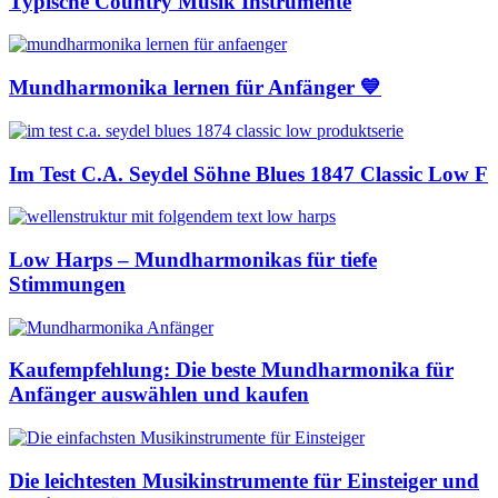
Typische Country Musik Instrumente
Mundharmonika lernen für Anfänger 💙
Im Test C.A. Seydel Söhne Blues 1847 Classic Low F
Low Harps – Mundharmonikas für tiefe
Stimmungen
Kaufempfehlung: Die beste Mundharmonika für
Anfänger auswählen und kaufen
Die leichtesten Musikinstrumente für Einsteiger und