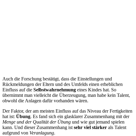
Auch die Forschung bestätigt, dass die Einstellungen und
Rückmeldungen der Eltern und des Umfelds einen erheblichen
Einfluss auf die
Selbstwahrnehmung
eines Kindes hat. So
übernimmt man vielleicht die Überzeugung, man habe kein Talent,
obwohl die Anlagen dafür vorhanden wären.
Der Faktor, der am meisten Einfluss auf das Niveau der Fertigkeiten
hat ist:
Übung
. Es fand sich ein glasklarer Zusammenhang mit der
Menge und der Qualität der Übung
und wie gut jemand spielen
kann. Und dieser Zusammenhang ist
sehr viel stärker
als Talent
aufgrund von
Veranlagung
.