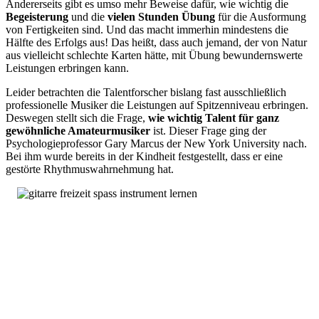
Andererseits gibt es umso mehr Beweise dafür, wie wichtig die
Begeisterung
und die
vielen Stunden Übung
für die Ausformung
von Fertigkeiten sind. Und das macht immerhin mindestens die
Hälfte des Erfolgs aus! Das heißt, dass auch jemand, der von Natur
aus vielleicht schlechte Karten hätte, mit Übung bewundernswerte
Leistungen erbringen kann.
Leider betrachten die Talentforscher bislang fast ausschließlich
professionelle Musiker die Leistungen auf Spitzenniveau erbringen.
Deswegen stellt sich die Frage,
wie wichtig Talent für ganz
gewöhnliche Amateurmusiker
ist. Dieser Frage ging der
Psychologieprofessor Gary Marcus der New York University nach.
Bei ihm wurde bereits in der Kindheit festgestellt, dass er eine
gestörte Rhythmuswahrnehmung hat.