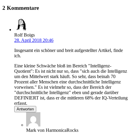
2 Kommentare
Rolf Boigs
28. April 2018 20:46
Insgesamt ein schöner und breit aufgestellter Artikel, finde
ich.
Eine kleine Schwäche bloß im Bereich "Intelligenz-
Quotient": Es ist nicht nur so, dass "sich auch die Intelligenz
um den Mittelwert stark häuft. So sehr, dass beinah 70
Prozent aller Menschen eine durchschnittliche Intelligenz
vorweisen." Es ist vielmehr so, dass der Bereich der
"durchschnittliche Intelligenz" eben und gerade darüber
DEFINIERT ist, dass er die mittleren 68% der IQ-Verteilung
erfasst.
Antworten
Mark von HarmonicaRocks