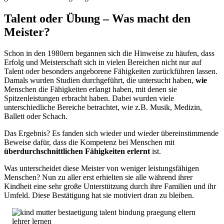
Talent oder Übung – Was macht den
Meister?
Schon in den 1980ern begannen sich die Hinweise zu häufen, dass
Erfolg und Meisterschaft sich in vielen Bereichen nicht nur auf
Talent oder besonders angeborene Fähigkeiten zurückführen lassen.
Damals wurden Studien durchgeführt, die untersucht haben,
wie
Menschen die Fähigkeiten erlangt haben, mit denen sie
Spitzenleistungen erbracht haben. Dabei wurden viele
unterschiedliche Bereiche betrachtet, wie z.B. Musik, Medizin,
Ballett oder Schach.
Das Ergebnis? Es fanden sich wieder und wieder übereinstimmende
Beweise dafür, dass die Kompetenz bei Menschen mit
überdurchschnittlichen Fähigkeiten erlernt
ist.
Was unterscheidet diese Meister von weniger leistungsfähigen
Menschen? Nun zu aller erst erhielten sie alle während ihrer
Kindheit eine sehr große Unterstützung durch ihre Familien und ihr
Umfeld. Diese Bestätigung hat sie motiviert dran zu bleiben.