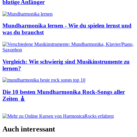
blutige Anfänger
Mundharmonika lernen - Wie du spielen lernst und
was du brauchst
Vergleich: Wie schwierig sind Musikinstrumente zu
lernen?
Die 10 besten Mundharmonika Rock-Songs aller
Zeiten 🎸
Auch interessant