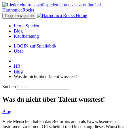
Toggle navigation
Lerne Spielen
Blog
Kaufberatung
LOGIN zur Spielfabrik
Über
HR
Blog
Was du nicht über Talent wusstest!
Suchen
Was du nicht über Talent wusstest!
Blog
Viele Menschen haben das Bedürfnis auch als Erwachsene ein
Instrument zu lernen. Oft scheitert die Umsetzung dieses Wunsches