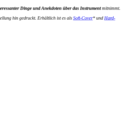
eressanter Dinge und Anekdoten über das Instrument
mitnimmt.
lung hin gedruckt. Erhältlich ist es als
Soft-Cover
* und
Hard-