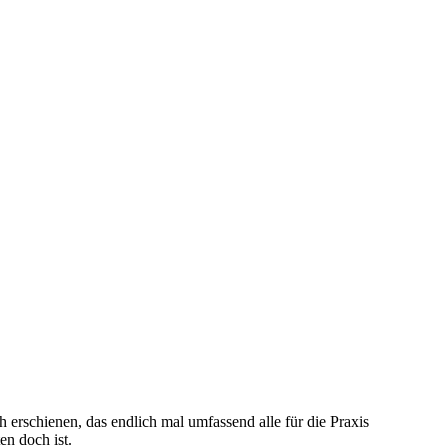
 erschienen, das endlich mal umfassend alle für die Praxis
en doch ist.