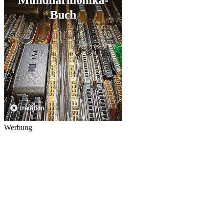
Werbung