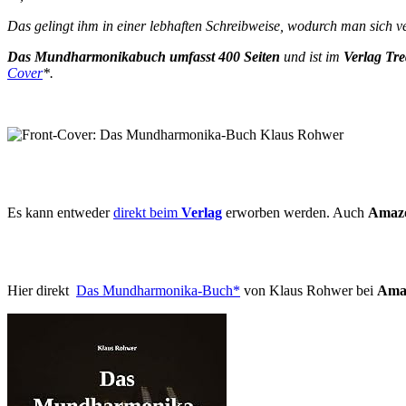
Das gelingt ihm in einer lebhaften Schreibweise, wodurch man sich v
Das Mundharmonikabuch umfasst 400 Seiten
und ist im
Verlag Tre
Cover
*.
Es kann entweder
direkt beim
Verlag
erworben werden. Auch
Amaz
Hier direkt
Das Mundharmonika-Buch*
von Klaus Rohwer bei
Ama