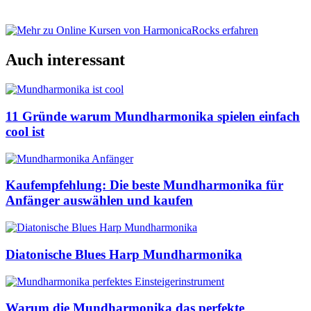
Auch interessant
11 Gründe warum Mundharmonika spielen einfach
cool ist
Kaufempfehlung: Die beste Mundharmonika für
Anfänger auswählen und kaufen
Diatonische Blues Harp Mundharmonika
Warum die Mundharmonika das perfekte