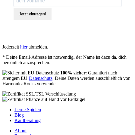
Jetzt eintragen!
Jederzeit
hier
abmelden.
* Deine Email-Adresse ist notwendig, der Name ist dazu da, dich
persönlich anzusprechen.
100% sicher
: Garantiert nach
strengem EU-
Datenschutz
. Deine Daten werden ausschließlich von
HarmonicaRocks verwendet.
Lerne Spielen
Blog
Kaufberatung
About