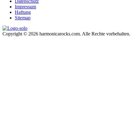
Datenschutz
Impressum
Haftung
Sitemap
Copyright © 2026 harmonicarocks.com. Alle Rechte vorbehalten.