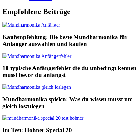
Empfohlene Beiträge
Kaufempfehlung: Die beste Mundharmonika für
Anfänger auswählen und kaufen
10 typische Anfängerfehler die du unbedingt kennen
musst bevor du anfängst
Mundharmonika spielen: Was du wissen musst um
gleich loszulegen
Im Test: Hohner Special 20