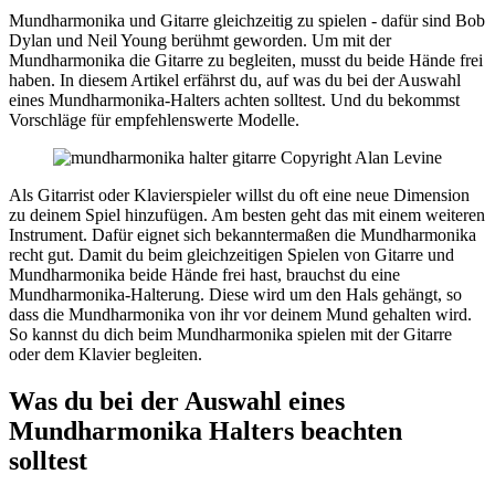
Mundharmonika und Gitarre gleichzeitig zu spielen - dafür sind Bob
Dylan und Neil Young berühmt geworden. Um mit der
Mundharmonika die Gitarre zu begleiten, musst du beide Hände frei
haben. In diesem Artikel erfährst du, auf was du bei der Auswahl
eines Mundharmonika-Halters achten solltest. Und du bekommst
Vorschläge für empfehlenswerte Modelle.
Als Gitarrist oder Klavierspieler willst du oft eine neue Dimension
zu deinem Spiel hinzufügen. Am besten geht das mit einem weiteren
Instrument. Dafür eignet sich bekanntermaßen die Mundharmonika
recht gut. Damit du beim gleichzeitigen Spielen von Gitarre und
Mundharmonika beide Hände frei hast, brauchst du eine
Mundharmonika-Halterung. Diese wird um den Hals gehängt, so
dass die Mundharmonika von ihr vor deinem Mund gehalten wird.
So kannst du dich beim Mundharmonika spielen mit der Gitarre
oder dem Klavier begleiten.
Was du bei der Auswahl eines
Mundharmonika Halters beachten
solltest