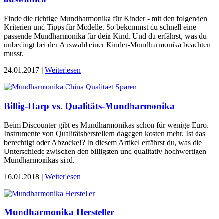
Finde die richtige Mundharmonika für Kinder - mit den folgenden
Kriterien und Tipps für Modelle. So bekommst du schnell eine
passende Mundharmonika für dein Kind. Und du erfährst, was du
unbedingt bei der Auswahl einer Kinder-Mundharmonika beachten
musst.
24.01.2017
|
Weiterlesen
Billig-Harp vs. Qualitäts-Mundharmonika
Beim Discounter gibt es Mundharmonikas schon für wenige Euro.
Instrumente von Qualitätsherstellern dagegen kosten mehr. Ist das
berechtigt oder Abzocke!? In diesem Artikel erfährst du, was die
Unterschiede zwischen den billigsten und qualitativ hochwertigen
Mundharmonikas sind.
16.01.2018
|
Weiterlesen
Mundharmonika Hersteller