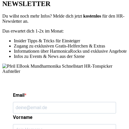
NEWSLETTER
Du willst noch mehr Infos? Melde dich jetzt
kostenlos
für den HR-
Newsletter an.
Das erwartet dich 1-2x im Monat:
Insider Tipps & Tricks für Einsteiger
Zugang zu exklusiven Gratis-Helferchen & Extras
Informationen über HarmonicaRocks und exklusive Angebote
Infos zu Events & News aus der Szene
Email
Vorname