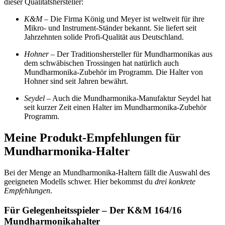
dieser Qualitätshersteller:
K&M
– Die Firma König und Meyer ist weltweit für ihre
Mikro- und Instrument-Ständer bekannt. Sie liefert seit
Jahrzehnten solide Profi-Qualität aus Deutschland.
Hohner
– Der Traditionshersteller für Mundharmonikas aus
dem schwäbischen Trossingen hat natürlich auch
Mundharmonika-Zubehör im Programm. Die Halter von
Hohner sind seit Jahren bewährt.
Seydel
– Auch die Mundharmonika-Manufaktur Seydel hat
seit kurzer Zeit einen Halter im Mundharmonika-Zubehör
Programm.
Meine Produkt-Empfehlungen für
Mundharmonika-Halter
Bei der Menge an Mundharmonika-Haltern fällt die Auswahl des
geeigneten Modells schwer. Hier bekommst du
drei konkrete
Empfehlungen
.
Für Gelegenheitsspieler – Der K&M 164/16
Mundharmonikahalter