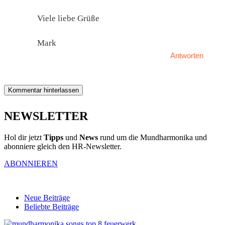
Viele liebe Grüße
Mark
Antworten
Kommentar hinterlassen
NEWSLETTER
Hol dir jetzt
Tipps
und
News
rund um die Mundharmonika und
abonniere gleich den HR-Newsletter.
ABONNIEREN
Neue Beiträge
Beliebte Beiträge