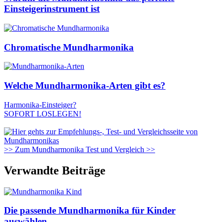
Einsteigerinstrument ist
Chromatische Mundharmonika
Welche Mundharmonika-Arten gibt es?
Harmonika-Einsteiger?
SOFORT LOSLEGEN!
>> Zum Mundharmonika Test und Vergleich >>
Verwandte Beiträge
Die passende Mundharmonika für Kinder
auswählen