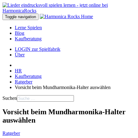
Toggle navigation
Lerne Spielen
Blog
Kaufberatung
LOGIN zur Spielfabrik
Über
HR
Kaufberatung
Ratgeber
Vorsicht beim Mundharmonika-Halter auswählen
Suchen
Vorsicht beim Mundharmonika-Halter
auswählen
Ratgeber