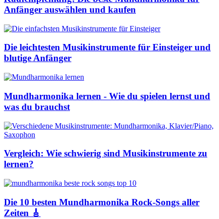
Anfänger auswählen und kaufen
Die leichtesten Musikinstrumente für Einsteiger und
blutige Anfänger
Mundharmonika lernen - Wie du spielen lernst und
was du brauchst
Vergleich: Wie schwierig sind Musikinstrumente zu
lernen?
Die 10 besten Mundharmonika Rock-Songs aller
Zeiten 🎸