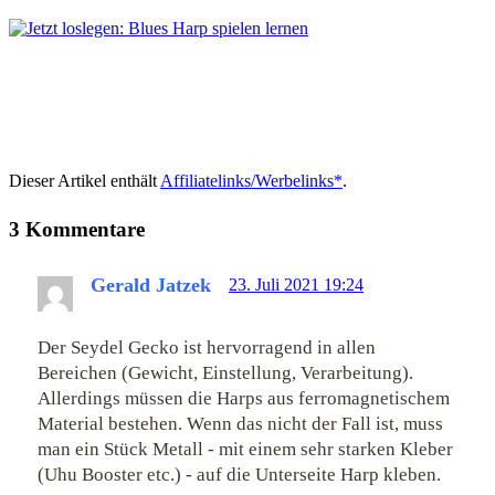
Dieser Artikel enthält
Affiliatelinks/Werbelinks*
.
3 Kommentare
Gerald Jatzek
23. Juli 2021 19:24
Der Seydel Gecko ist hervorragend in allen
Bereichen (Gewicht, Einstellung, Verarbeitung).
Allerdings müssen die Harps aus ferromagnetischem
Material bestehen. Wenn das nicht der Fall ist, muss
man ein Stück Metall - mit einem sehr starken Kleber
(Uhu Booster etc.) - auf die Unterseite Harp kleben.