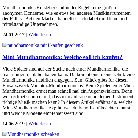
Mundharmonika-Hersteller sind in der Regel keine großen
anonymen Konzerne, wie es etwa bei anderen Musikinstrumenten
der Fall ist. Bei den Marken handelt es sich dabei um kleine und
mittelständige Unternehmen.
24.01.2017
|
Weiterlesen
Mini-Mundharmonika: Welche soll ich kaufen?
Viele Spieler sind auf der Suche nach einer Mundharmonika, die
man immer mit dabei haben kann. Da kommt einem eine sehr kleine
Mundharmonika natürlich entgegen. Zum Glück gibts für diesen
Einsatzzweck Miniatur-Mundharmonikas. Beim Spielen einer Mini-
Mundharmonika erntet man schnell mal ein Augenzwinkern. Denn
wer rechnet schon damit, dass man auf so einem kleinen Instrument
richtige Musik machen kann? In diesem Artikel erfährst du, welche
Mini-Mundharmonikas es gibt, was du beim Kauf beachten musst
und welche Modelle empfehlenswert sind.
14.06.2019
|
Weiterlesen