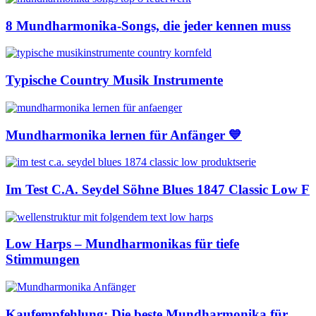
8 Mundharmonika-Songs, die jeder kennen muss
Typische Country Musik Instrumente
Mundharmonika lernen für Anfänger 💙
Im Test C.A. Seydel Söhne Blues 1847 Classic Low F
Low Harps – Mundharmonikas für tiefe
Stimmungen
Kaufempfehlung: Die beste Mundharmonika für