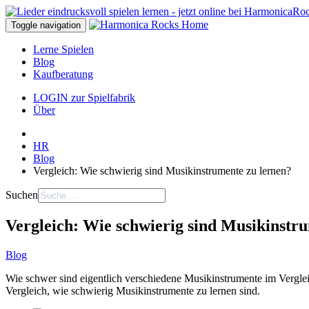
Toggle navigation
Lerne Spielen
Blog
Kaufberatung
LOGIN zur Spielfabrik
Über
HR
Blog
Vergleich: Wie schwierig sind Musikinstrumente zu lernen?
Suchen
Vergleich: Wie schwierig sind Musikinstr
Blog
Wie schwer sind eigentlich verschiedene Musikinstrumente im Verglei
Vergleich, wie schwierig Musikinstrumente zu lernen sind.