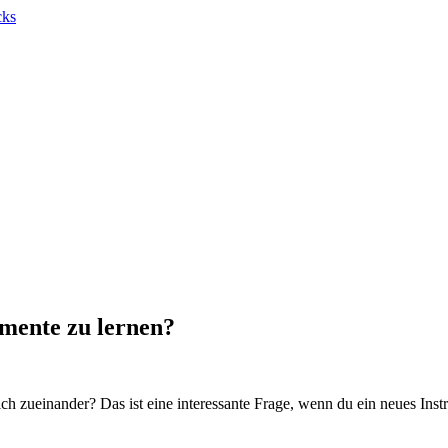
umente zu lernen?
ch zueinander? Das ist eine interessante Frage, wenn du ein neues Inst