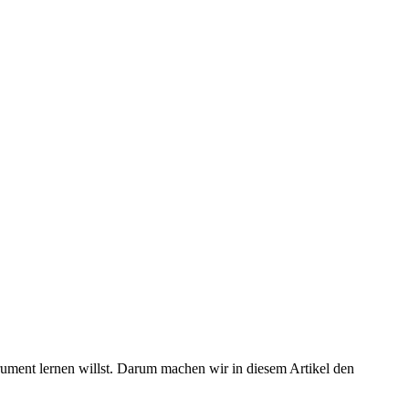
rument lernen willst. Darum machen wir in diesem Artikel den