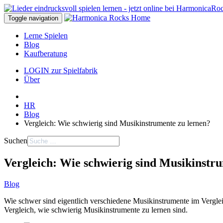
Toggle navigation
Lerne Spielen
Blog
Kaufberatung
LOGIN zur Spielfabrik
Über
HR
Blog
Vergleich: Wie schwierig sind Musikinstrumente zu lernen?
Suchen
Vergleich: Wie schwierig sind Musikinstr
Blog
Wie schwer sind eigentlich verschiedene Musikinstrumente im Verglei
Vergleich, wie schwierig Musikinstrumente zu lernen sind.