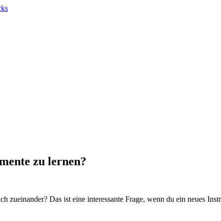
umente zu lernen?
ch zueinander? Das ist eine interessante Frage, wenn du ein neues Inst