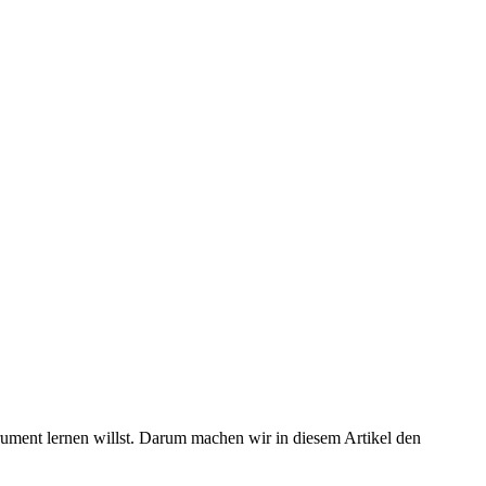
rument lernen willst. Darum machen wir in diesem Artikel den