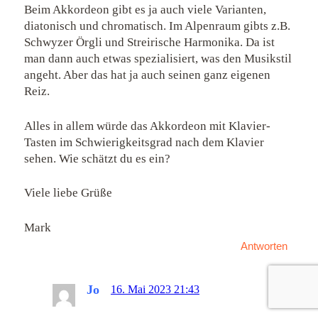
Beim Akkordeon gibt es ja auch viele Varianten,
diatonisch und chromatisch. Im Alpenraum gibts z.B.
Schwyzer Örgli und Streirische Harmonika. Da ist
man dann auch etwas spezialisiert, was den Musikstil
angeht. Aber das hat ja auch seinen ganz eigenen
Reiz.
Alles in allem würde das Akkordeon mit Klavier-
Tasten im Schwierigkeitsgrad nach dem Klavier
sehen. Wie schätzt du es ein?
Viele liebe Grüße
Mark
Antworten
Jo
16. Mai 2023 21:43