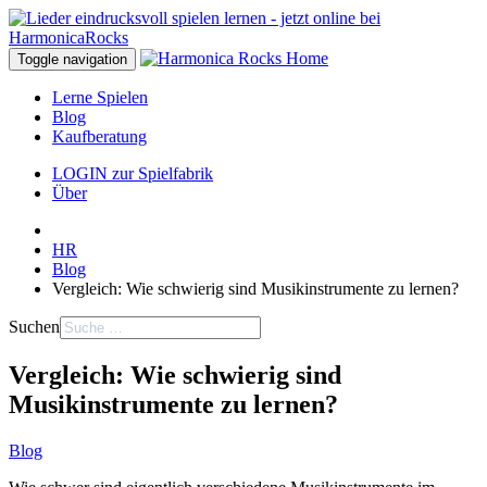
Toggle navigation
Lerne Spielen
Blog
Kaufberatung
LOGIN zur Spielfabrik
Über
HR
Blog
Vergleich: Wie schwierig sind Musikinstrumente zu lernen?
Suchen
Vergleich: Wie schwierig sind
Musikinstrumente zu lernen?
Blog