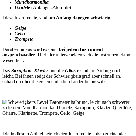
Mundharmonika
Ukulele
(Anfänger-Akkorde)
Diese Instrumente, sind
am Anfang dagegen schwierig
:
Geige
Cello
Trompete
Darüber hinaus wird es dann
bei jedem Instrument
anspruchsvoller
. Und hier unterscheiden sich die Instrument dann
wesentlich.
Das
Saxophon
,
Klavier
und die
Gitarre
sind am Anfang noch
leicht. Bei ihnen steigt der Schwierigkeitsgrad aber schnell an,
sobald du über die ersten einfachen Lieder hinauswillst.
Die in diesem Artikel betrachteten Instrumente haben zueinander