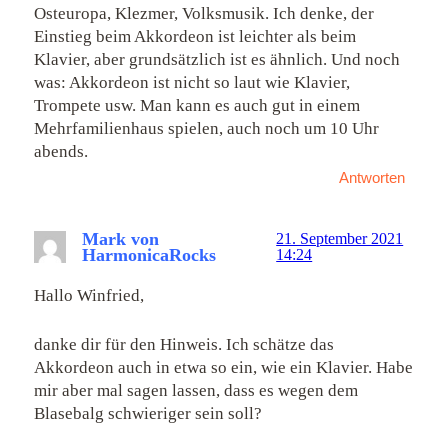
Osteuropa, Klezmer, Volksmusik. Ich denke, der
Einstieg beim Akkordeon ist leichter als beim
Klavier, aber grundsätzlich ist es ähnlich. Und noch
was: Akkordeon ist nicht so laut wie Klavier,
Trompete usw. Man kann es auch gut in einem
Mehrfamilienhaus spielen, auch noch um 10 Uhr
abends.
Antworten
Mark von
21. September 2021
HarmonicaRocks
14:24
Hallo Winfried,
danke dir für den Hinweis. Ich schätze das
Akkordeon auch in etwa so ein, wie ein Klavier. Habe
mir aber mal sagen lassen, dass es wegen dem
Blasebalg schwieriger sein soll?