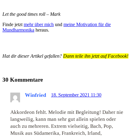
Let the good times roll – Mark
Finde jetzt
mehr über mich
und
meine Motivation für die
Mundharmonika
heraus.
Hat dir dieser Artikel gefallen?
Dann teile ihn jetzt auf Facebook!
30 Kommentare
Winfried
18. September 2021 11:30
Akkordeon fehlt. Melodie mit Begleitung! Daher nie
langweilig, kann man sehr gut allein spielen oder
auch zu mehreren. Extrem vielseitig, Bach, Pop,
Musik aus Südamerika, Frankreich, Irland,