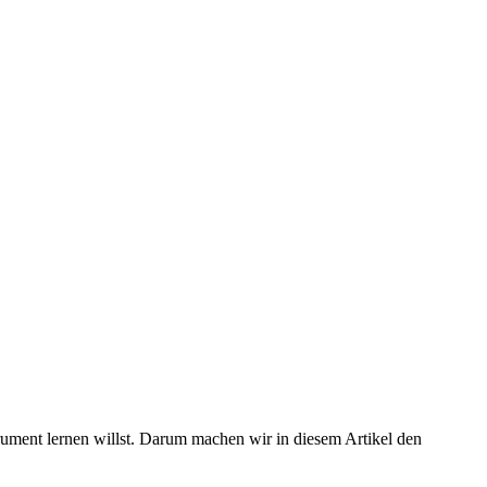
rument lernen willst. Darum machen wir in diesem Artikel den