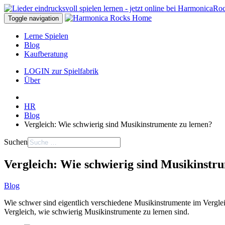
Toggle navigation
Lerne Spielen
Blog
Kaufberatung
LOGIN zur Spielfabrik
Über
HR
Blog
Vergleich: Wie schwierig sind Musikinstrumente zu lernen?
Suchen
Vergleich: Wie schwierig sind Musikinstr
Blog
Wie schwer sind eigentlich verschiedene Musikinstrumente im Verglei
Vergleich, wie schwierig Musikinstrumente zu lernen sind.