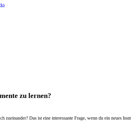
umente zu lernen?
ch zueinander? Das ist eine interessante Frage, wenn du ein neues Inst