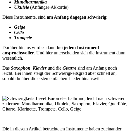
Mundharmonika
Ukulele
(Anfänger-Akkorde)
Diese Instrumente, sind
am Anfang dagegen schwierig
:
Geige
Cello
Trompete
Darüber hinaus wird es dann
bei jedem Instrument
anspruchsvoller
. Und hier unterscheiden sich die Instrument dann
wesentlich.
Das
Saxophon
,
Klavier
und die
Gitarre
sind am Anfang noch
leicht. Bei ihnen steigt der Schwierigkeitsgrad aber schnell an,
sobald du über die ersten einfachen Lieder hinauswillst.
Die in diesem Artikel betrachteten Instrumente haben zueinander