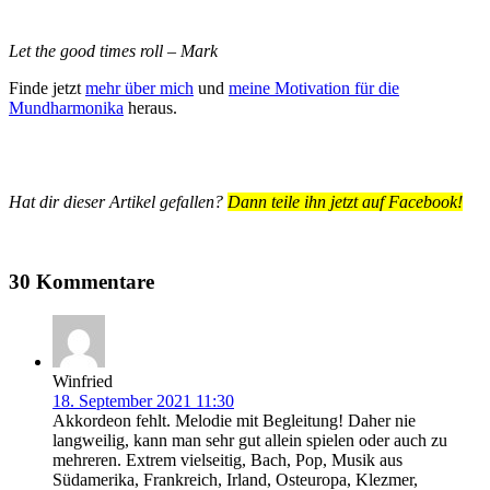
Let the good times roll – Mark
Finde jetzt
mehr über mich
und
meine Motivation für die
Mundharmonika
heraus.
Hat dir dieser Artikel gefallen?
Dann teile ihn jetzt auf Facebook!
30 Kommentare
Winfried
18. September 2021 11:30
Akkordeon fehlt. Melodie mit Begleitung! Daher nie
langweilig, kann man sehr gut allein spielen oder auch zu
mehreren. Extrem vielseitig, Bach, Pop, Musik aus
Südamerika, Frankreich, Irland, Osteuropa, Klezmer,