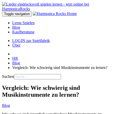
Toggle navigation
Lerne Spielen
Blog
Kaufberatung
LOGIN zur Spielfabrik
Über
HR
Blog
Vergleich: Wie schwierig sind Musikinstrumente zu lernen?
Suchen
Vergleich: Wie schwierig sind
Musikinstrumente zu lernen?
Blog