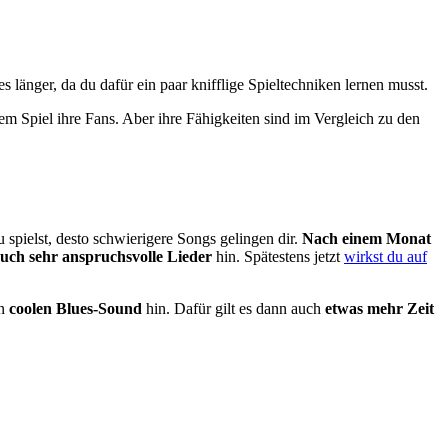
es länger, da du dafür ein paar knifflige Spieltechniken lernen musst.
 Spiel ihre Fans. Aber ihre Fähigkeiten sind im Vergleich zu den
u spielst, desto schwierigere Songs gelingen dir.
Nach einem Monat
uch sehr anspruchsvolle Lieder
hin. Spätestens jetzt
wirkst du auf
en
coolen Blues-Sound
hin. Dafür gilt es dann auch
etwas mehr Zeit