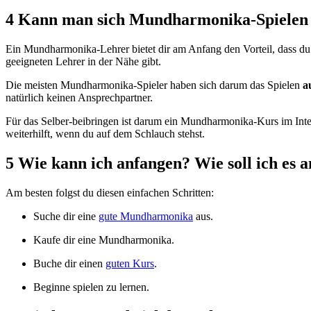
4 Kann man sich Mundharmonika-Spielen s
Ein Mundharmonika-Lehrer bietet dir am Anfang den Vorteil, dass du 
geeigneten Lehrer in der Nähe gibt.
Die meisten Mundharmonika-Spieler haben sich darum das Spielen
a
natürlich keinen Ansprechpartner.
Für das Selber-beibringen ist darum ein Mundharmonika-Kurs im Int
weiterhilft, wenn du auf dem Schlauch stehst.
5 Wie kann ich anfangen? Wie soll ich es 
Am besten folgst du diesen einfachen Schritten:
Suche dir eine
gute Mundharmonika
aus.
Kaufe dir eine Mundharmonika.
Buche dir einen
guten Kurs
.
Beginne spielen zu lernen.