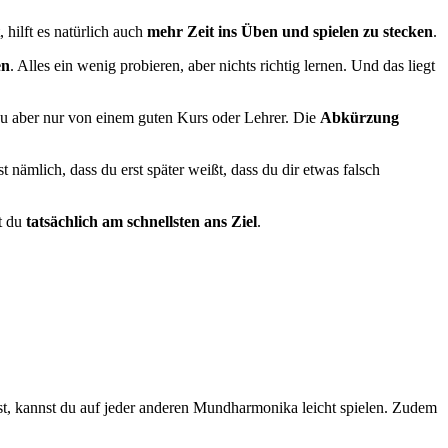
hilft es natürlich auch
mehr Zeit ins Üben und spielen zu stecken
.
en
. Alles ein wenig probieren, aber nichts richtig lernen. Und das liegt
u aber nur von einem guten Kurs oder Lehrer. Die
Abkürzung
t nämlich, dass du erst später weißt, dass du dir etwas falsch
t du
tatsächlich am schnellsten ans Ziel
.
st, kannst du auf jeder anderen Mundharmonika leicht spielen. Zudem