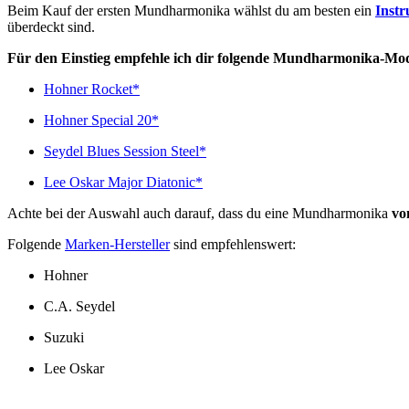
Beim Kauf der ersten Mundharmonika wählst du am besten ein
Instr
überdeckt sind.
Für den Einstieg empfehle ich dir folgende Mundharmonika-Mod
Hohner Rocket*
Hohner Special 20*
Seydel Blues Session Steel*
Lee Oskar Major Diatonic*
Achte bei der Auswahl auch darauf, dass du eine Mundharmonika
vo
Folgende
Marken-Hersteller
sind empfehlenswert:
Hohner
C.A. Seydel
Suzuki
Lee Oskar