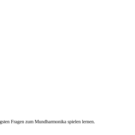
figsten Fragen zum Mundharmonika spielen lernen.