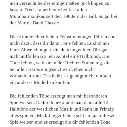
man versucht beides einigermaßen gut klingen zu
lassen. Das ist aber heute bei fast allen
Mundharmonikas seit den 1980ern der Fall. Sogar bei
der Marine Band Classic.
Diese unterschiedlichen Feinstimmungen führen aber
nicht dazu, dass dir dann Töne fehlen. Es sind nur
feine Abweichungen, die dem ungeübten Ohr gar
nicht auffallen (ca. ein Achtel eine Halbtons). Die
Töne fehlen, weil sie in der Richter-Stimmung, die
bei allen Harps eingesetzt wird, eben nicht
vorhanden sind. Das heißt, es genügt nicht einfach
ein anderes Modell zu kaufen.
Die fehlenden Töne erzeugt man mit besonderen
Spielweisen. Dadurch bekommt man dann alle 12
Halbtöne der westlichen Musik und kann im Prinzip
alles spielen. Mick Jagger beherrscht ein paar dieser
Spielweisen und er erzeugt die dir fehlenden Töne