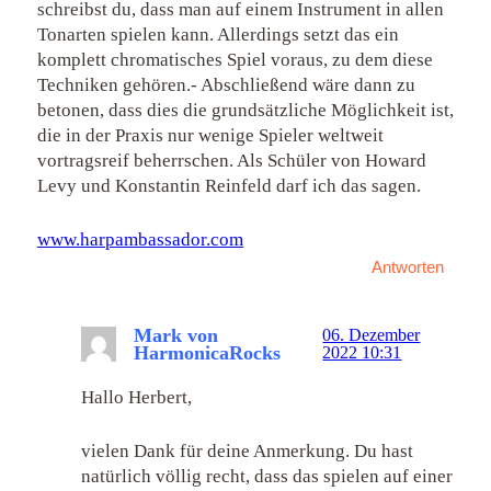
schreibst du, dass man auf einem Instrument in allen
Tonarten spielen kann. Allerdings setzt das ein
komplett chromatisches Spiel voraus, zu dem diese
Techniken gehören.- Abschließend wäre dann zu
betonen, dass dies die grundsätzliche Möglichkeit ist,
die in der Praxis nur wenige Spieler weltweit
vortragsreif beherrschen. Als Schüler von Howard
Levy und Konstantin Reinfeld darf ich das sagen.
www.harpambassador.com
Antworten
Mark von
06. Dezember
HarmonicaRocks
2022 10:31
Hallo Herbert,
vielen Dank für deine Anmerkung. Du hast
natürlich völlig recht, dass das spielen auf einer