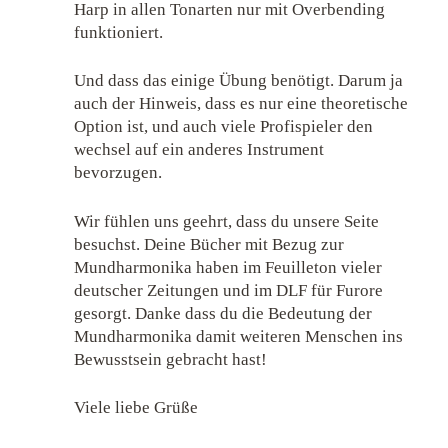
Harp in allen Tonarten nur mit Overbending
funktioniert.
Und dass das einige Übung benötigt. Darum ja
auch der Hinweis, dass es nur eine theoretische
Option ist, und auch viele Profispieler den
wechsel auf ein anderes Instrument
bevorzugen.
Wir fühlen uns geehrt, dass du unsere Seite
besuchst. Deine Bücher mit Bezug zur
Mundharmonika haben im Feuilleton vieler
deutscher Zeitungen und im DLF für Furore
gesorgt. Danke dass du die Bedeutung der
Mundharmonika damit weiteren Menschen ins
Bewusstsein gebracht hast!
Viele liebe Grüße