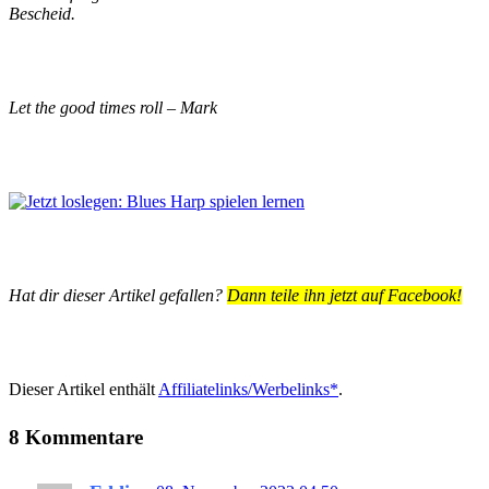
Bescheid.
Let the good times roll – Mark
Hat dir dieser Artikel gefallen?
Dann teile ihn jetzt auf Facebook!
Dieser Artikel enthält
Affiliatelinks/Werbelinks*
.
8 Kommentare