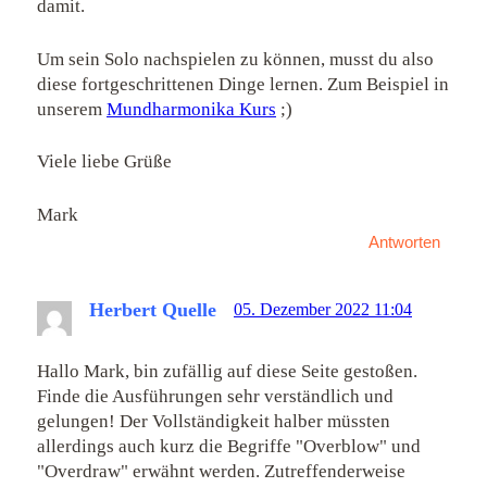
damit.
Um sein Solo nachspielen zu können, musst du also
diese fortgeschrittenen Dinge lernen. Zum Beispiel in
unserem
Mundharmonika Kurs
;)
Viele liebe Grüße
Mark
Antworten
Herbert Quelle
05. Dezember 2022 11:04
Hallo Mark, bin zufällig auf diese Seite gestoßen.
Finde die Ausführungen sehr verständlich und
gelungen! Der Vollständigkeit halber müssten
allerdings auch kurz die Begriffe "Overblow" und
"Overdraw" erwähnt werden. Zutreffenderweise