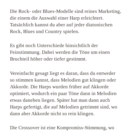
Die Rock- oder Blues-Modelle sind reines Marketing,
die einem die Auswahl einer Harp erleichtert.
Tatsächlich kannst du aber auf jeder diatonischen
Rock, Blues und Country spielen.
Es gibt noch Unterschiede hinsichtlich der
Feinstimmung. Dabei werden die Töne um einen
Bruchteil höher oder tiefer gestimmt.
Vereinfacht gesagt liegt es daran, dass du entweder
so stimmen kannst, dass Melodien gut klingen oder
Akkorde. Die Harps wurden früher auf Akkorde
optimiert, wodurch ein paar Töne dann in Melodien
etwas daneben liegen. Später hat man dann auch
Harps gefertigt, die auf Melodien getrimmt sind, wo
dann aber Akkorde nicht so rein klingen.
Die Crossover ist eine Kompromiss-Stimmung, wo