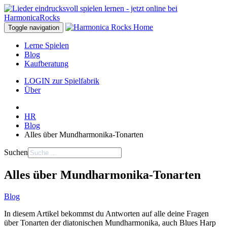
Toggle navigation
Lerne Spielen
Blog
Kaufberatung
LOGIN zur Spielfabrik
Über
HR
Blog
Alles über Mundharmonika-Tonarten
Suchen
Alles über Mundharmonika-Tonarten
Blog
In diesem Artikel bekommst du Antworten auf alle deine Fragen
über Tonarten der diatonischen Mundharmonika, auch Blues Harp