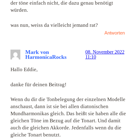
der töne einfach nicht, die dazu genau benötigt
würden.
was nun, weiss da vielleicht jemand rat?
Antworten
Mark von
08. November 2022
HarmonicaRocks
11:10
Hallo Eddie,
danke für deinen Beitrag!
Wenn du dir die Tonbelegung der einzelnen Modelle
anschaust, dann ist sie bei allen diatonischen
Mundharmonikas gleich. Das heißt sie haben alle die
gleichen Töne im Bezug auf die Tonart. Und damit
auch die gleichen Akkorde. Jedenfalls wenn du die
gleiche Tonart benutzt.