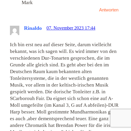
Mark
Antworten
Rinaldo
07. November 2023 17:44
Ich bin erst neu auf dieser Seite, darum vielleicht
bekannt, was ich sagen will. Es wird immer von den
verschiedenen Dur-Tonarten gesprochen, die im
Grunde alle gleich sind. Es geht aber bei den im
Deutschen Raum kaum bekannten alten
Tonleitersysteme, die in der westlich genannten
Musik, vor allem in der keltisch-irischen Musik
gespielt werden. Die dorische Tonleiter z.B. in
SCarborouh Fair. Da eignet sich schon eine auf A-
Moll umgefeilte (im Kanal 3, G auf A abfeilen)-DUR
Harp besser. Moll gestimmte Mundharmonikas gibt
es auch ,aber dementsprechend teuer. Eine ganz
andere Chromatik hat Brendan Power für die irische